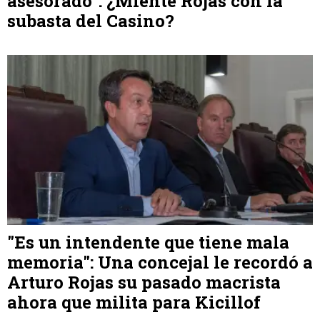
asesorado": ¿Miente Rojas con la
subasta del Casino?
"Es un intendente que tiene mala
memoria": Una concejal le recordó a
Arturo Rojas su pasado macrista
ahora que milita para Kicillof