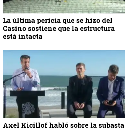
La última pericia que se hizo del
Casino sostiene que la estructura
está intacta
Axel Kicillof habló sobre la subasta