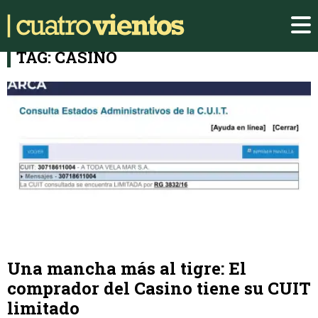
TAG: CASINO
Una mancha más al tigre: El
comprador del Casino tiene su CUIT
limitado