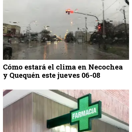
Cómo estará el clima en Necochea
y Quequén este jueves 06-08