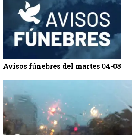
Avisos fúnebres del martes 04-08