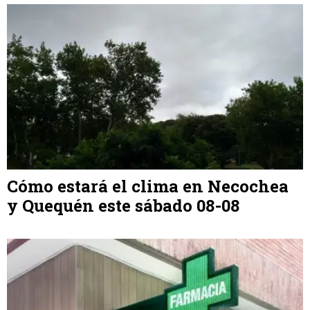
Cómo estará el clima en Necochea
y Quequén este sábado 08-08