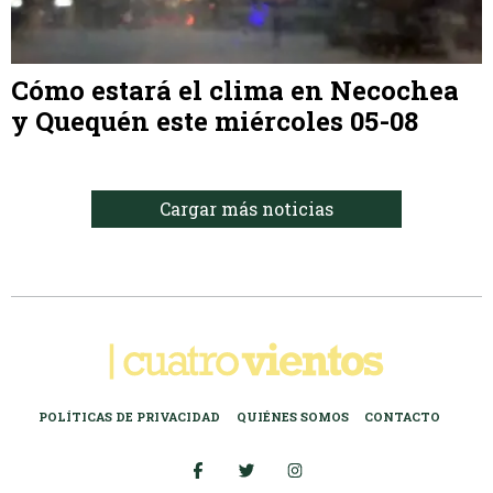
Cómo estará el clima en Necochea
y Quequén este miércoles 05-08
Cargar más noticias
POLÍTICAS DE PRIVACIDAD
QUIÉNES SOMOS
CONTACTO