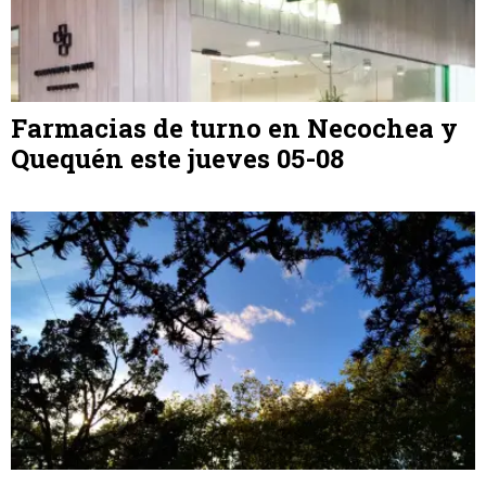
Farmacias de turno en Necochea y
Quequén este jueves 05-08