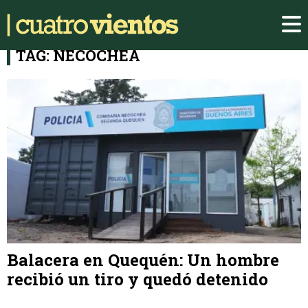
TAG: NECOCHEA
Balacera en Quequén: Un hombre
recibió un tiro y quedó detenido