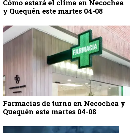
Cómo estará el clima en Necochea
y Quequén este martes 04-08
Farmacias de turno en Necochea y
Quequén este martes 04-08