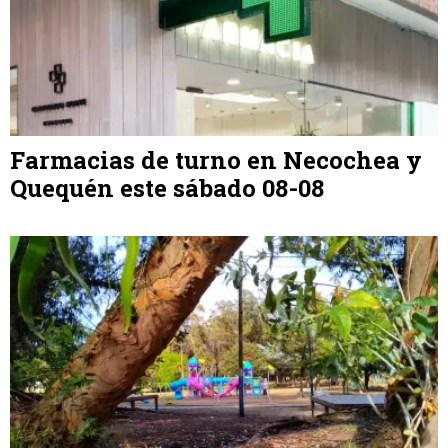
Farmacias de turno en Necochea y
Quequén este sábado 08-08