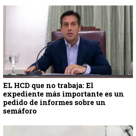
EL HCD que no trabaja: El
expediente más importante es un
pedido de informes sobre un
semáforo