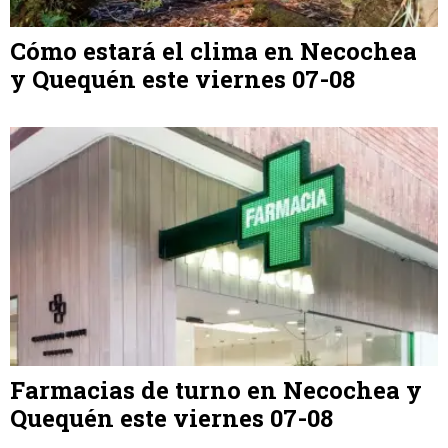
Cómo estará el clima en Necochea
y Quequén este viernes 07-08
Farmacias de turno en Necochea y
Quequén este viernes 07-08