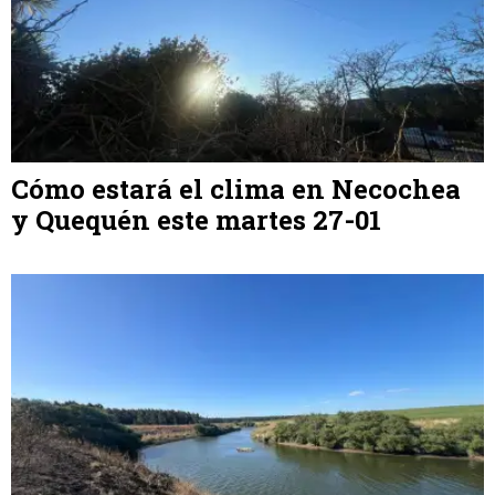
Cómo estará el clima en Necochea
y Quequén este martes 27-01