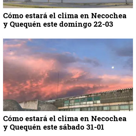
Cómo estará el clima en Necochea
y Quequén este domingo 22-03
Cómo estará el clima en Necochea
y Quequén este sábado 31-01