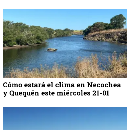
Cómo estará el clima en Necochea
y Quequén este miércoles 21-01