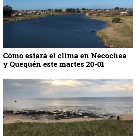
Cómo estará el clima en Necochea
y Quequén este martes 20-01