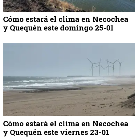
Cómo estará el clima en Necochea
y Quequén este domingo 25-01
Cómo estará el clima en Necochea
y Quequén este viernes 23-01