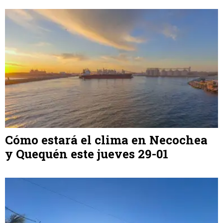
Cómo estará el clima en Necochea
y Quequén este jueves 29-01