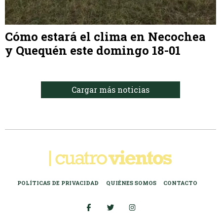
Cómo estará el clima en Necochea
y Quequén este domingo 18-01
Cargar más noticias
POLÍTICAS DE PRIVACIDAD
QUIÉNES SOMOS
CONTACTO