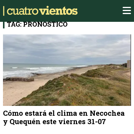
TAG: PRONOSTICO
Cómo estará el clima en Necochea
y Quequén este viernes 31-07