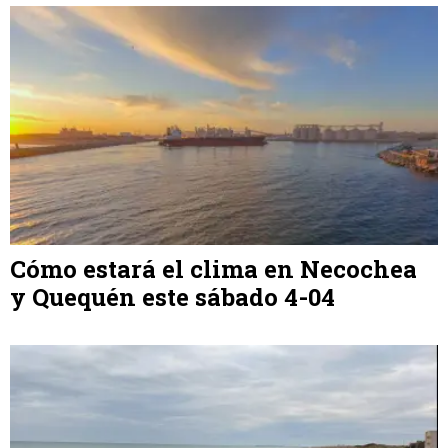
Cómo estará el clima en Necochea
y Quequén este sábado 4-04