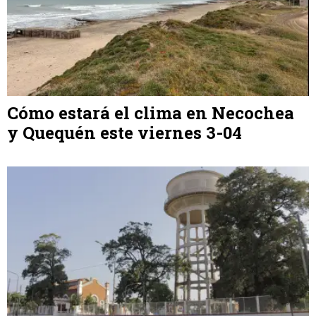
Cómo estará el clima en Necochea
y Quequén este viernes 3-04