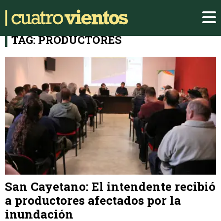
TAG: PRODUCTORES
San Cayetano: El intendente recibió
a productores afectados por la
inundación