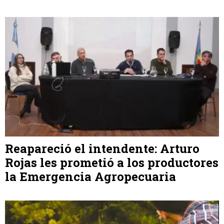
Reapareció el intendente: Arturo
Rojas les prometió a los productores
la Emergencia Agropecuaria