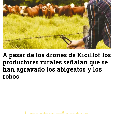
A pesar de los drones de Kicillof los
productores rurales señalan que se
han agravado los abigeatos y los
robos