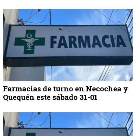
Farmacias de turno en Necochea y
Quequén este sábado 31-01