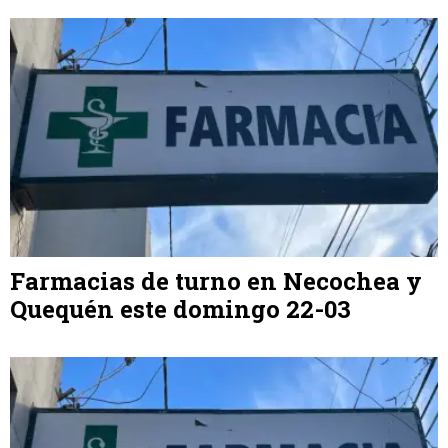
Farmacias de turno en Necochea y
Quequén este domingo 22-03