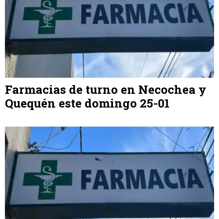
Farmacias de turno en Necochea y
Quequén este domingo 25-01