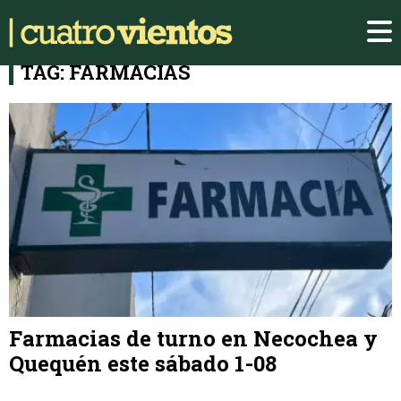
TAG: FARMACIAS
Farmacias de turno en Necochea y
Quequén este sábado 1-08