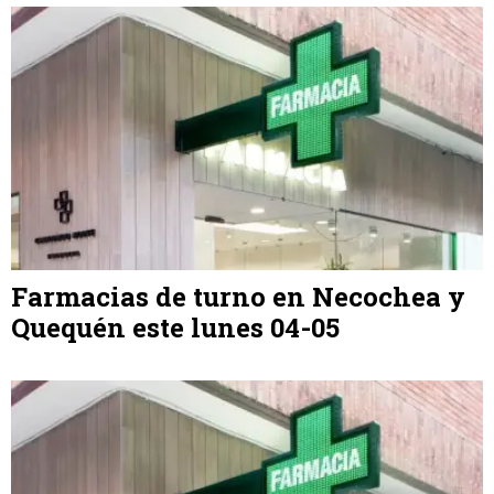
Farmacias de turno en Necochea y
Quequén este lunes 04-05