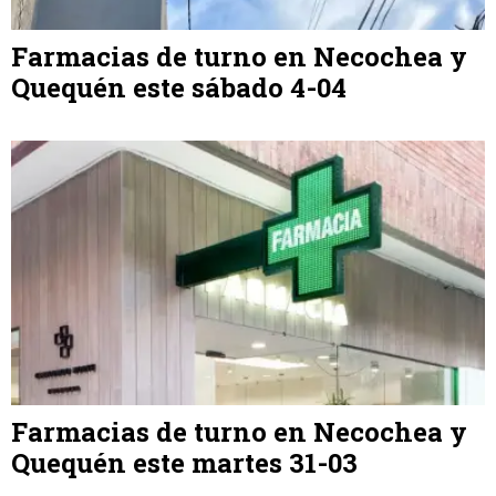
Farmacias de turno en Necochea y
Quequén este sábado 4-04
Farmacias de turno en Necochea y
Quequén este martes 31-03