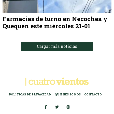
Farmacias de turno en Necochea y
Quequén este miércoles 21-01
Cargar más noticias
POLÍTICAS DE PRIVACIDAD
QUIÉNES SOMOS
CONTACTO