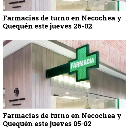
Farmacias de turno en Necochea y
Quequén este jueves 26-02
Farmacias de turno en Necochea y
Quequén este jueves 05-02