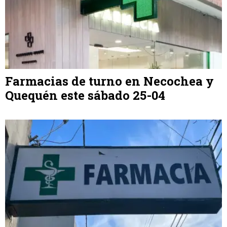
Farmacias de turno en Necochea y
Quequén este sábado 25-04