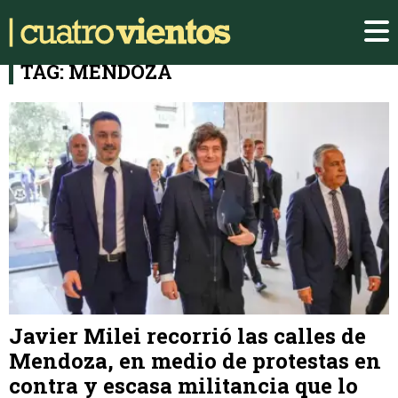
TAG: MENDOZA
Javier Milei recorrió las calles de
Mendoza, en medio de protestas en
contra y escasa militancia que lo