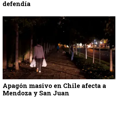
defendía
Apagón masivo en Chile afecta a
Mendoza y San Juan