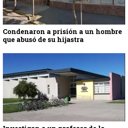
Condenaron a prisión a un hombre
que abusó de su hijastra