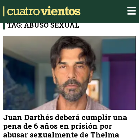
TAG: ABUSO SEXUAL
Juan Darthés deberá cumplir una
pena de 6 años en prisión por
abusar sexualmente de Thelma