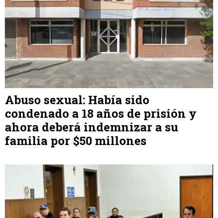
Abuso sexual: Había sido
condenado a 18 años de prisión y
ahora deberá indemnizar a su
familia por $50 millones