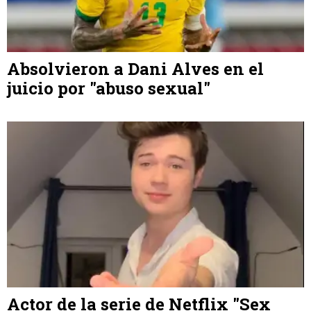
Absolvieron a Dani Alves en el
juicio por "abuso sexual"
Actor de la serie de Netflix "Sex