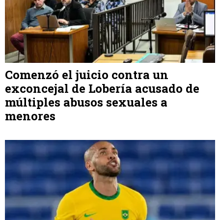
Comenzó el juicio contra un
exconcejal de Lobería acusado de
múltiples abusos sexuales a
menores