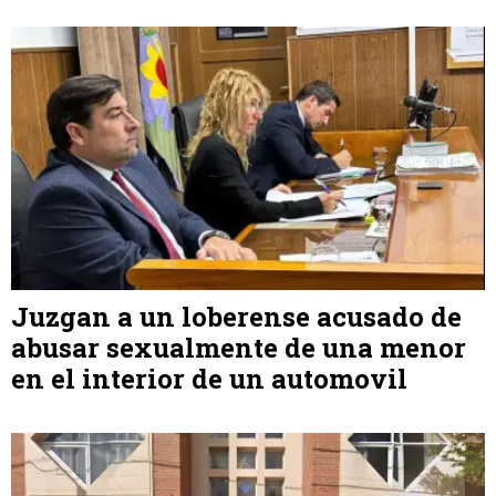
Juzgan a un loberense acusado de
abusar sexualmente de una menor
en el interior de un automovil