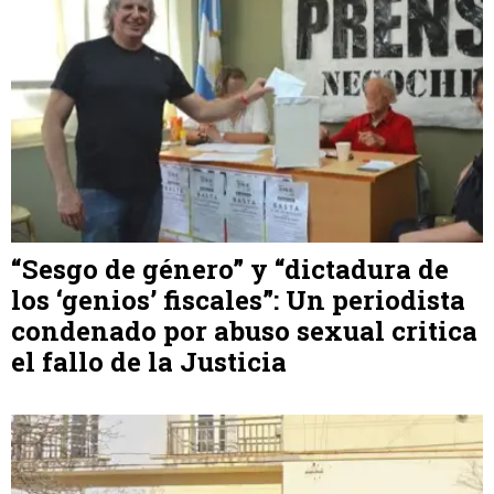
“Sesgo de género” y “dictadura de
los ‘genios’ fiscales”: Un periodista
condenado por abuso sexual critica
el fallo de la Justicia