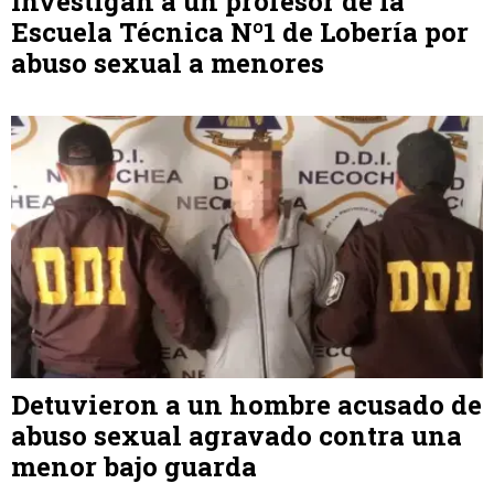
Investigan a un profesor de la
Escuela Técnica Nº1 de Lobería por
abuso sexual a menores
Detuvieron a un hombre acusado de
abuso sexual agravado contra una
menor bajo guarda