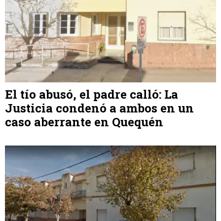
El tío abusó, el padre calló: La
Justicia condenó a ambos en un
caso aberrante en Quequén