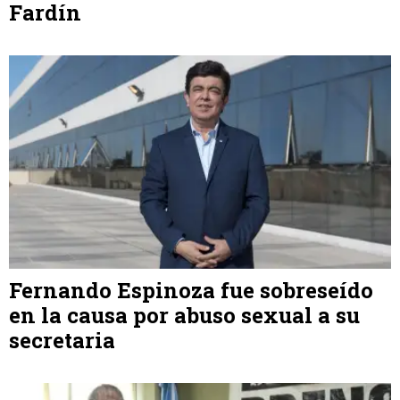
Fardín
Fernando Espinoza fue sobreseído
en la causa por abuso sexual a su
secretaria