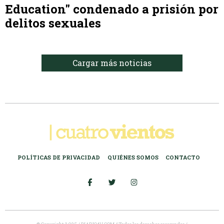
Education" condenado a prisión por
delitos sexuales
Cargar más noticias
POLÍTICAS DE PRIVACIDAD
QUIÉNES SOMOS
CONTACTO