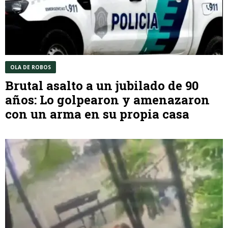
OLA DE ROBOS
Brutal asalto a un jubilado de 90
años: Lo golpearon y amenazaron
con un arma en su propia casa