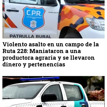
Violento asalto en un campo de la
Ruta 228: Maniataron a una
productora agraria y se llevaron
dinero y pertenencias