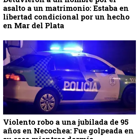
asalto a un matrimonio: Estaba en
libertad condicional por un hecho
en Mar del Plata
Violento robo a una jubilada de 95
años en Necochea: Fue golpeada en