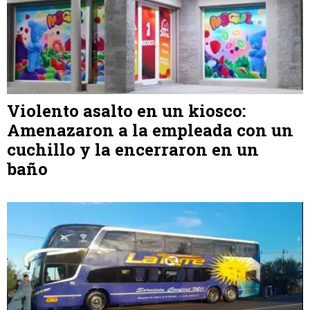
Violento asalto en un kiosco:
Amenazaron a la empleada con un
cuchillo y la encerraron en un
baño