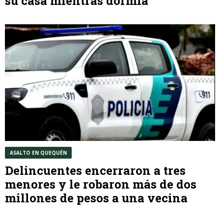
su casa mientras dormía
ASALTO EN QUEQUÉN
Delincuentes encerraron a tres
menores y le robaron más de dos
millones de pesos a una vecina