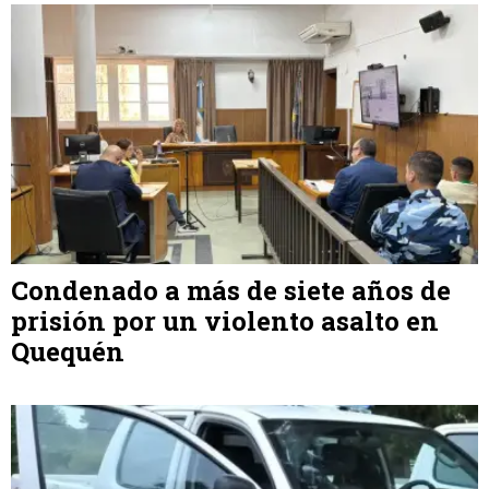
Condenado a más de siete años de
prisión por un violento asalto en
Quequén