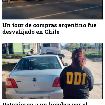
Un tour de compras argentino fue
desvalijado en Chile
Detuvieron a un hombre por el