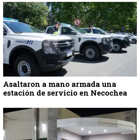
Asaltaron a mano armada una
estación de servicio en Necochea