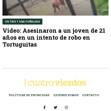
UN TIRO Y UNA PUÑALADA
Video: Asesinaron a un joven de 21
años en un intento de robo en
Tortuguitas
POLÍTICAS DE PRIVACIDAD
QUIÉNES SOMOS
CONTACTO