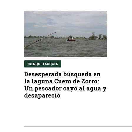
TRENQUE LAUQUEN
Desesperada búsqueda en
la laguna Cuero de Zorro:
Un pescador cayó al agua y
desapareció