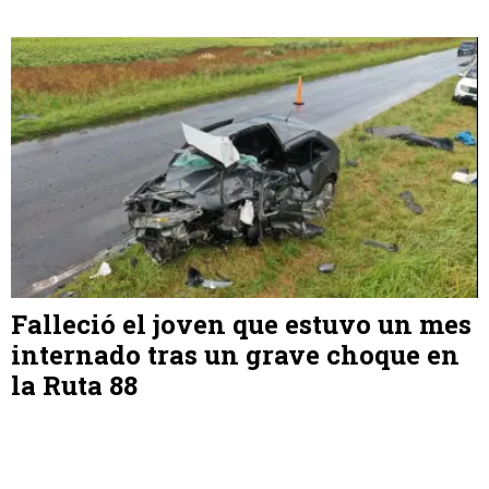
Falleció el joven que estuvo un mes
internado tras un grave choque en
la Ruta 88