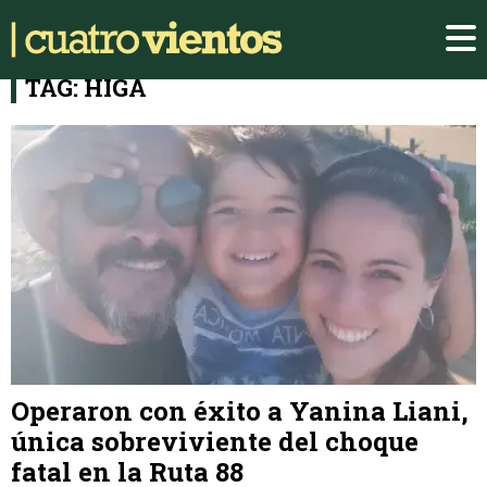
TAG: HIGA
Operaron con éxito a Yanina Liani,
única sobreviviente del choque
fatal en la Ruta 88