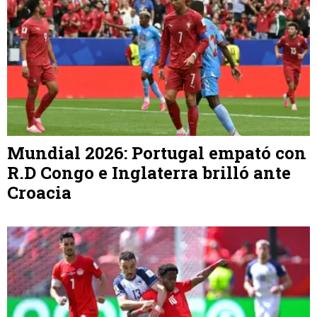
Mundial 2026: Portugal empató con
R.D Congo e Inglaterra brilló ante
Croacia