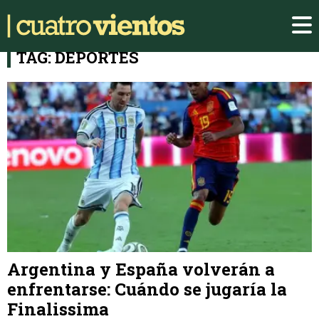
TAG: DEPORTES
Argentina y España volverán a
enfrentarse: Cuándo se jugaría la
Finalissima