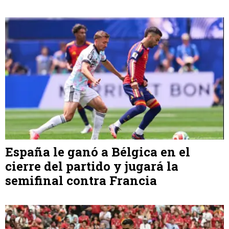
España le ganó a Bélgica en el
cierre del partido y jugará la
semifinal contra Francia