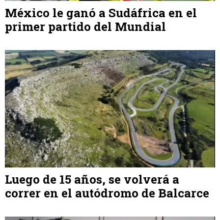
México le ganó a Sudáfrica en el
primer partido del Mundial
Luego de 15 años, se volverá a
correr en el autódromo de Balcarce