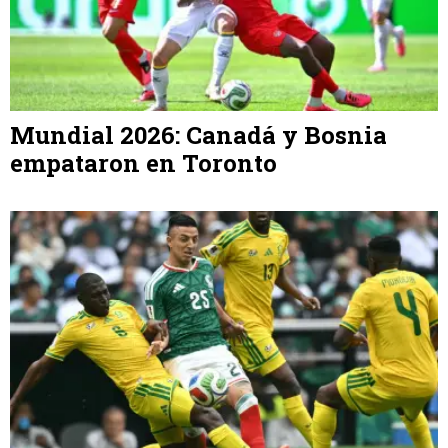
Mundial 2026: Canadá y Bosnia
empataron en Toronto