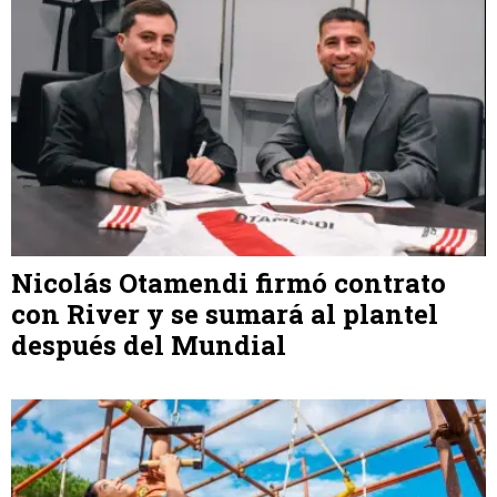
Nicolás Otamendi firmó contrato
con River y se sumará al plantel
después del Mundial