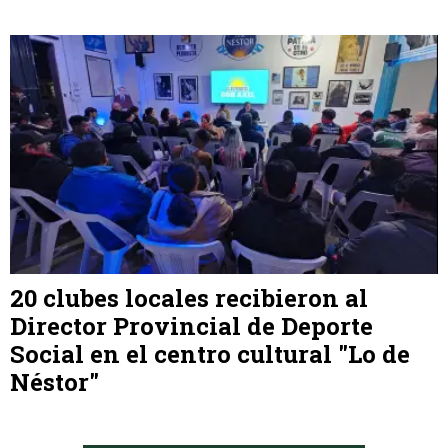
20 clubes locales recibieron al
Director Provincial de Deporte
Social en el centro cultural "Lo de
Néstor"