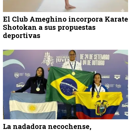
El Club Ameghino incorpora Karate
Shotokan a sus propuestas
deportivas
La nadadora necochense,