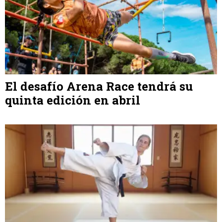
El desafío Arena Race tendrá su
quinta edición en abril