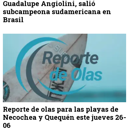
Guadalupe Angiolini, salió
subcampeona sudamericana en
Brasil
Reporte de olas para las playas de
Necochea y Quequén este jueves 26-
06