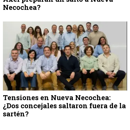
Necochea?
Tensiones en Nueva Necochea:
¿Dos concejales saltaron fuera de la
sartén?