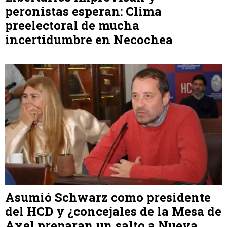
peronistas esperan: Clima
preelectoral de mucha
incertidumbre en Necochea
Asumió Schwarz como presidente
del HCD y ¿concejales de la Mesa de
Axel preparan un salto a Nueva