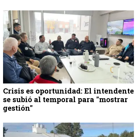
Crisis es oportunidad: El intendente
se subió al temporal para "mostrar
gestión"