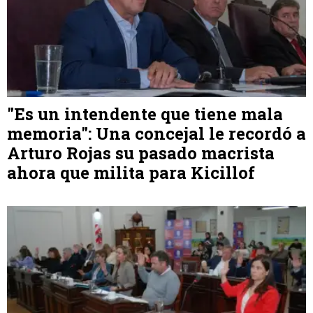
"Es un intendente que tiene mala
memoria": Una concejal le recordó a
Arturo Rojas su pasado macrista
ahora que milita para Kicillof