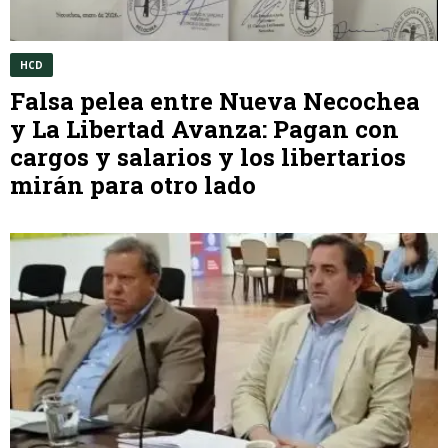
HCD
Falsa pelea entre Nueva Necochea
y La Libertad Avanza: Pagan con
cargos y salarios y los libertarios
mirán para otro lado