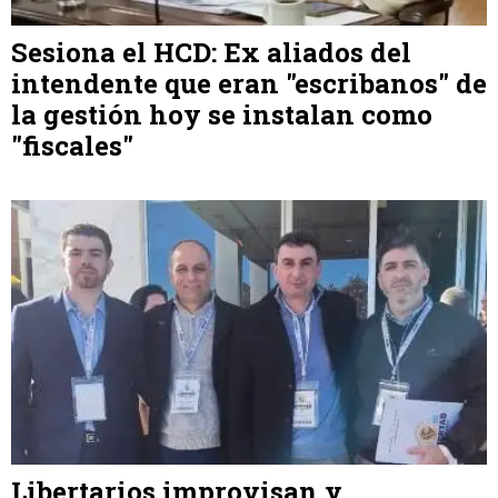
Sesiona el HCD: Ex aliados del
intendente que eran "escribanos" de
la gestión hoy se instalan como
"fiscales"
Libertarios improvisan y