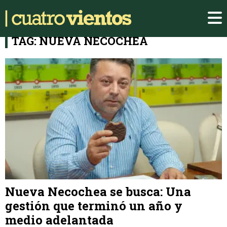
TAG: NUEVA NECOCHEA
Nueva Necochea se busca: Una
gestión que terminó un año y
medio adelantada