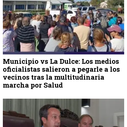
Municipio vs La Dulce: Los medios
oficialistas salieron a pegarle a los
vecinos tras la multitudinaria
marcha por Salud