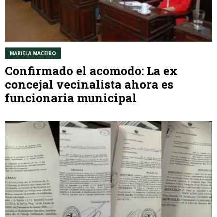
MARIELA MACEIRO
Confirmado el acomodo: La ex
concejal vecinalista ahora es
funcionaria municipal