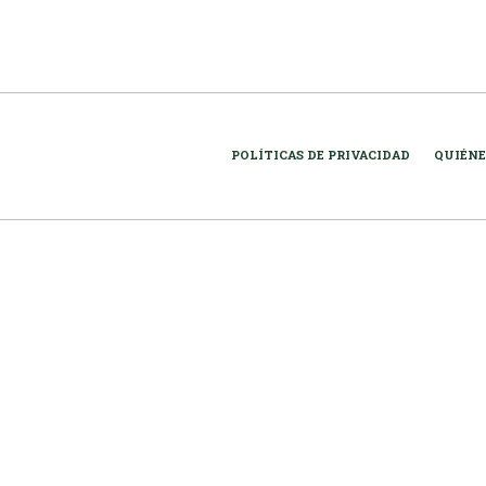
POLÍTICAS DE PRIVACIDAD
QUIÉNE