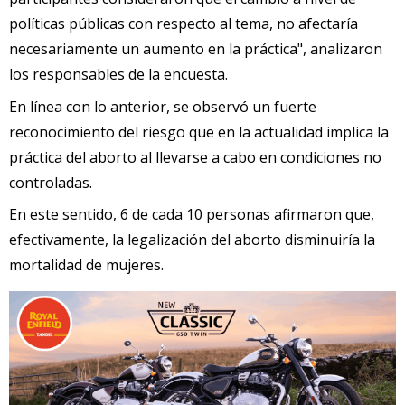
políticas públicas con respecto al tema, no afectaría
necesariamente un aumento en la práctica", analizaron
los responsables de la encuesta.
En línea con lo anterior, se observó un fuerte
reconocimiento del riesgo que en la actualidad implica la
práctica del aborto al llevarse a cabo en condiciones no
controladas.
En este sentido, 6 de cada 10 personas afirmaron que,
efectivamente, la legalización del aborto disminuiría la
mortalidad de mujeres.