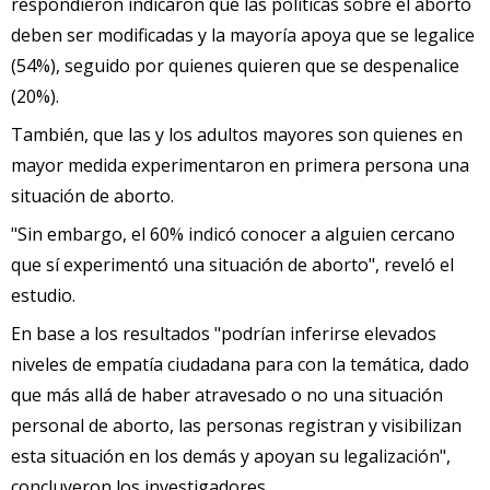
respondieron indicaron que las políticas sobre el aborto
deben ser modificadas y la mayoría apoya que se legalice
(54%), seguido por quienes quieren que se despenalice
(20%).
También, que las y los adultos mayores son quienes en
mayor medida experimentaron en primera persona una
situación de aborto.
"Sin embargo, el 60% indicó conocer a alguien cercano
que sí experimentó una situación de aborto", reveló el
estudio.
En base a los resultados "podrían inferirse elevados
niveles de empatía ciudadana para con la temática, dado
que más allá de haber atravesado o no una situación
personal de aborto, las personas registran y visibilizan
esta situación en los demás y apoyan su legalización",
concluyeron los investigadores.