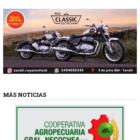
MÁS NOTICIAS