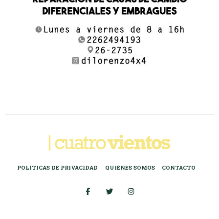
POLÍTICAS DE PRIVACIDAD
QUIÉNES SOMOS
CONTACTO