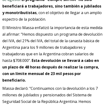
beneficiará a trabajadores, sino también a jubilados
y monotributistas
, con el objetivo de llegar a un amplio
espectro de la población.
El Ministro Massa enfatizó la importancia de esta medida
al afirmar: "Hemos dispuesto un programa de devolución
del IVA, del 21% del IVA, del total de la canasta básica de
Argentina para los 9 millones de trabajadores y
trabajadoras que en la Argentina cobran salarios de
hasta $708.000".
Esta devolución se llevará a cabo en
un plazo de 48 horas después de realizar la compra,
con un límite mensual de 23 mil pesos por
beneficiario.
Massa declaró: "Continuamos con la devolución a los 7
millones de jubilados y pensionados del Sistema de
Seguridad Social de la República Argentina. Hemos