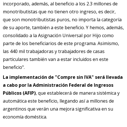
incorporado, además, al beneficio a los 2.3 millones de
monotributistas que no tienen otro ingreso, es decir,
que son monotributistas puros, no importa la categoría
de su aporte, también a este beneficio. Y hemos, además,
consolidado a la Asignación Universal por Hijo como
parte de los beneficiarios de este programa. Asimismo,
las 440 mil trabajadoras y trabajadores de casas
particulares también van a estar incluidos en este
beneficio".
La implementación de "Compre sin IVA" será llevada
a cabo por la Administración Federal de Ingresos
Públicos (AFIP)
, que establecerá de manera sistémica y
automática este beneficio, llegando así a millones de
argentinos que verán una mejora significativa en su
economía doméstica.