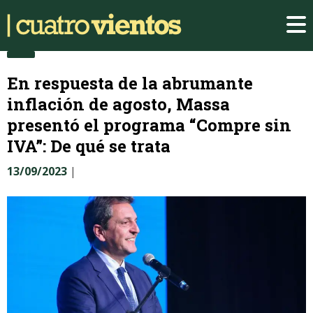
En respuesta de la abrumante
inflación de agosto, Massa
presentó el programa “Compre sin
IVA”: De qué se trata
13/09/2023
|