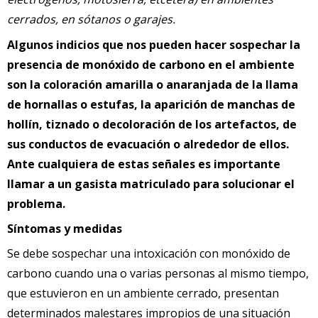
cerrados, en sótanos o garajes.
Algunos indicios que nos pueden hacer sospechar la
presencia de monóxido de carbono en el ambiente
son la coloración amarilla o anaranjada de la llama
de hornallas o estufas, la aparición de manchas de
hollín, tiznado o decoloración de los artefactos, de
sus conductos de evacuación o alrededor de ellos.
Ante cualquiera de estas señales es importante
llamar a un gasista matriculado para solucionar el
problema.
Síntomas y medidas
Se debe sospechar una intoxicación con monóxido de
carbono cuando una o varias personas al mismo tiempo,
que estuvieron en un ambiente cerrado, presentan
determinados malestares impropios de una situación