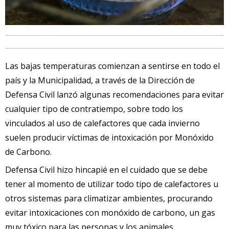
Las bajas temperaturas comienzan a sentirse en todo el
país y la Municipalidad, a través de la Dirección de
Defensa Civil lanzó algunas recomendaciones para evitar
cualquier tipo de contratiempo, sobre todo los
vinculados al uso de calefactores que cada invierno
suelen producir víctimas de intoxicación por Monóxido
de Carbono.
Defensa Civil hizo hincapié en el cuidado que se debe
tener al momento de utilizar todo tipo de calefactores u
otros sistemas para climatizar ambientes, procurando
evitar intoxicaciones con monóxido de carbono, un gas
muy tóxico para las personas y los animales.