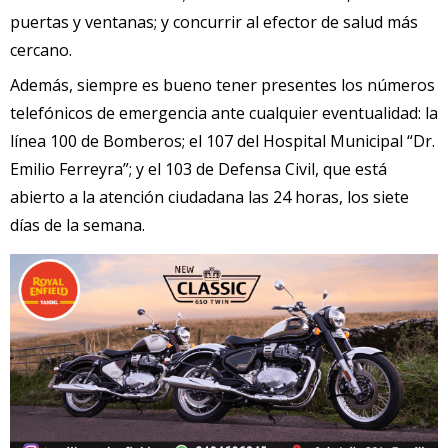
puertas y ventanas; y concurrir al efector de salud más
cercano.
Además, siempre es bueno tener presentes los números
telefónicos de emergencia ante cualquier eventualidad: la
línea 100 de Bomberos; el 107 del Hospital Municipal “Dr.
Emilio Ferreyra”; y el 103 de Defensa Civil, que está
abierto a la atención ciudadana las 24 horas, los siete
días de la semana.