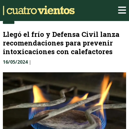
Llegó el frío y Defensa Civil lanza
recomendaciones para prevenir
intoxicaciones con calefactores
16/05/2024
|