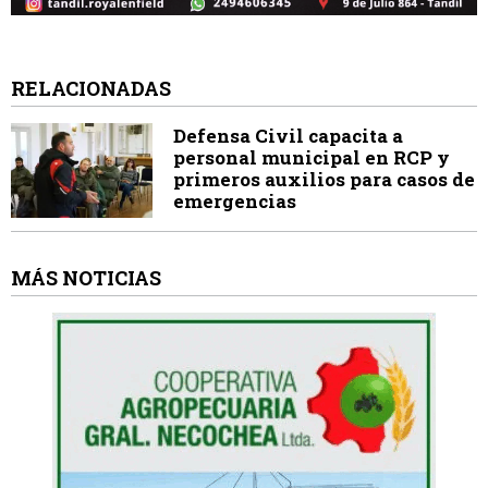
RELACIONADAS
Defensa Civil capacita a
personal municipal en RCP y
primeros auxilios para casos de
emergencias
MÁS NOTICIAS