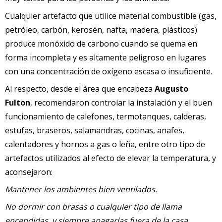
Cualquier artefacto que utilice material combustible (gas,
petróleo, carbón, kerosén, nafta, madera, plásticos)
produce monóxido de carbono cuando se quema en
forma incompleta y es altamente peligroso en lugares
con una concentración de oxígeno escasa o insuficiente.
Al respecto, desde el área que encabeza
Augusto
Fulton
, recomendaron controlar la instalación y el buen
funcionamiento de calefones, termotanques, calderas,
estufas, braseros, salamandras, cocinas, anafes,
calentadores y hornos a gas o leña, entre otro tipo de
artefactos utilizados al efecto de elevar la temperatura, y
aconsejaron:
Mantener los ambientes bien ventilados.
No dormir con brasas o cualquier tipo de llama
encendidas, y siempre apagarlas fuera de la casa.