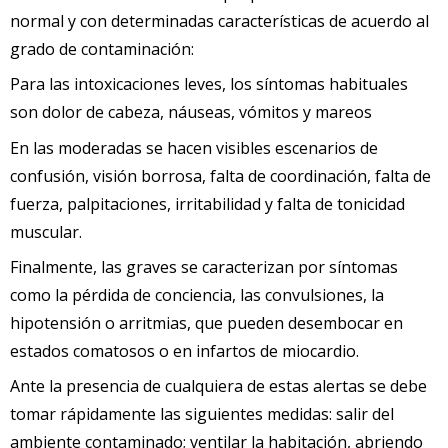
normal y con determinadas características de acuerdo al
grado de contaminación:
Para las intoxicaciones leves, los síntomas habituales
son dolor de cabeza, náuseas, vómitos y mareos
En las moderadas se hacen visibles escenarios de
confusión, visión borrosa, falta de coordinación, falta de
fuerza, palpitaciones, irritabilidad y falta de tonicidad
muscular.
Finalmente, las graves se caracterizan por síntomas
como la pérdida de conciencia, las convulsiones, la
hipotensión o arritmias, que pueden desembocar en
estados comatosos o en infartos de miocardio.
Ante la presencia de cualquiera de estas alertas se debe
tomar rápidamente las siguientes medidas: salir del
ambiente contaminado; ventilar la habitación, abriendo