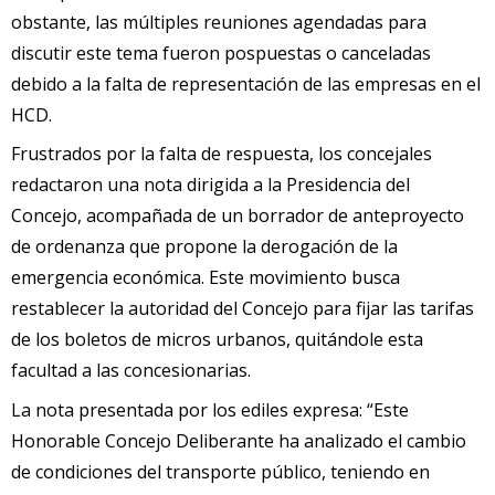
obstante, las múltiples reuniones agendadas para
discutir este tema fueron pospuestas o canceladas
debido a la falta de representación de las empresas en el
HCD.
Frustrados por la falta de respuesta, los concejales
redactaron una nota dirigida a la Presidencia del
Concejo, acompañada de un borrador de anteproyecto
de ordenanza que propone la derogación de la
emergencia económica. Este movimiento busca
restablecer la autoridad del Concejo para fijar las tarifas
de los boletos de micros urbanos, quitándole esta
facultad a las concesionarias.
La nota presentada por los ediles expresa: “Este
Honorable Concejo Deliberante ha analizado el cambio
de condiciones del transporte público, teniendo en