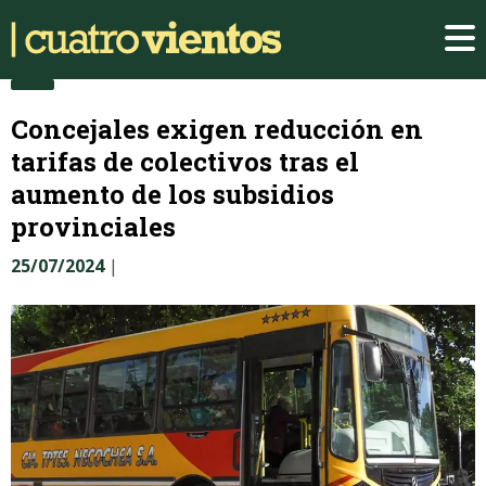
Concejales exigen reducción en
tarifas de colectivos tras el
aumento de los subsidios
provinciales
25/07/2024
|