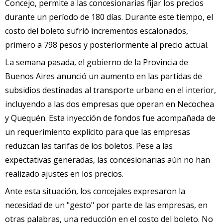
Concejo, permite a las concesionarias fijar los precios
durante un período de 180 días. Durante este tiempo, el
costo del boleto sufrió incrementos escalonados,
primero a 798 pesos y posteriormente al precio actual.
La semana pasada, el gobierno de la Provincia de
Buenos Aires anunció un aumento en las partidas de
subsidios destinadas al transporte urbano en el interior,
incluyendo a las dos empresas que operan en Necochea
y Quequén. Esta inyección de fondos fue acompañada de
un requerimiento explícito para que las empresas
reduzcan las tarifas de los boletos. Pese a las
expectativas generadas, las concesionarias aún no han
realizado ajustes en los precios.
Ante esta situación, los concejales expresaron la
necesidad de un "gesto" por parte de las empresas, en
otras palabras, una reducción en el costo del boleto. No