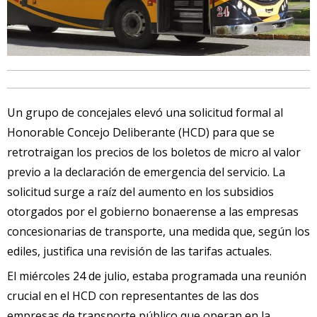
Un grupo de concejales elevó una solicitud formal al
Honorable Concejo Deliberante (HCD) para que se
retrotraigan los precios de los boletos de micro al valor
previo a la declaración de emergencia del servicio. La
solicitud surge a raíz del aumento en los subsidios
otorgados por el gobierno bonaerense a las empresas
concesionarias de transporte, una medida que, según los
ediles, justifica una revisión de las tarifas actuales.
El miércoles 24 de julio, estaba programada una reunión
crucial en el HCD con representantes de las dos
empresas de transporte público que operan en la