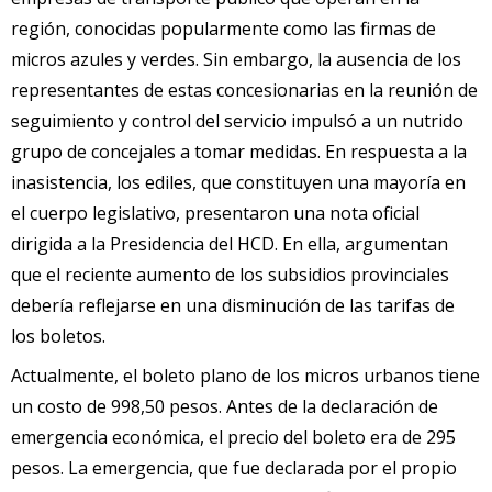
región, conocidas popularmente como las firmas de
micros azules y verdes. Sin embargo, la ausencia de los
representantes de estas concesionarias en la reunión de
seguimiento y control del servicio impulsó a un nutrido
grupo de concejales a tomar medidas. En respuesta a la
inasistencia, los ediles, que constituyen una mayoría en
el cuerpo legislativo, presentaron una nota oficial
dirigida a la Presidencia del HCD. En ella, argumentan
que el reciente aumento de los subsidios provinciales
debería reflejarse en una disminución de las tarifas de
los boletos.
Actualmente, el boleto plano de los micros urbanos tiene
un costo de 998,50 pesos. Antes de la declaración de
emergencia económica, el precio del boleto era de 295
pesos. La emergencia, que fue declarada por el propio