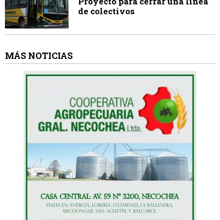
Proyecto para cerrar una línea
de colectivos
MÁS NOTICIAS