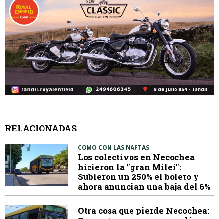
RELACIONADAS
COMO CON LAS NAFTAS
Los colectivos en Necochea
hicieron la "gran Milei":
Subieron un 250% el boleto y
ahora anuncian una baja del 6%
Otra cosa que pierde Necochea: