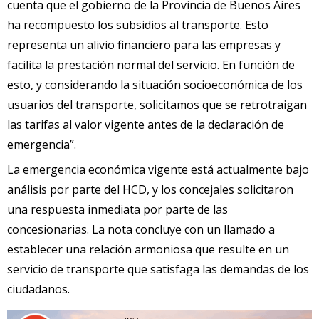
cuenta que el gobierno de la Provincia de Buenos Aires
ha recompuesto los subsidios al transporte. Esto
representa un alivio financiero para las empresas y
facilita la prestación normal del servicio. En función de
esto, y considerando la situación socioeconómica de los
usuarios del transporte, solicitamos que se retrotraigan
las tarifas al valor vigente antes de la declaración de
emergencia”.
La emergencia económica vigente está actualmente bajo
análisis por parte del HCD, y los concejales solicitaron
una respuesta inmediata por parte de las
concesionarias. La nota concluye con un llamado a
establecer una relación armoniosa que resulte en un
servicio de transporte que satisfaga las demandas de los
ciudadanos.