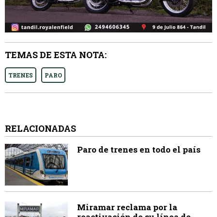
TEMAS DE ESTA NOTA:
TRENES
PARO
RELACIONADAS
Paro de trenes en todo el país
Miramar reclama por la
reactivación de su línea de