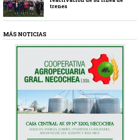
trenes
MÁS NOTICIAS