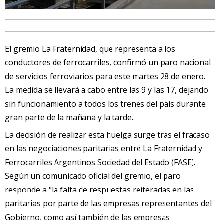
El gremio La Fraternidad, que representa a los
conductores de ferrocarriles, confirmó un paro nacional
de servicios ferroviarios para este martes 28 de enero.
La medida se llevará a cabo entre las 9 y las 17, dejando
sin funcionamiento a todos los trenes del país durante
gran parte de la mañana y la tarde.
La decisión de realizar esta huelga surge tras el fracaso
en las negociaciones paritarias entre La Fraternidad y
Ferrocarriles Argentinos Sociedad del Estado (FASE).
Según un comunicado oficial del gremio, el paro
responde a "la falta de respuestas reiteradas en las
paritarias por parte de las empresas representantes del
Gobierno, como así también de las empresas