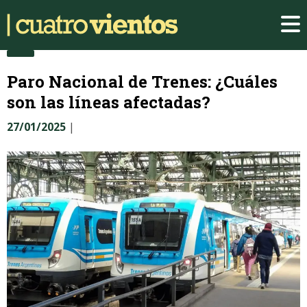
Paro Nacional de Trenes: ¿Cuáles
son las líneas afectadas?
27/01/2025
|