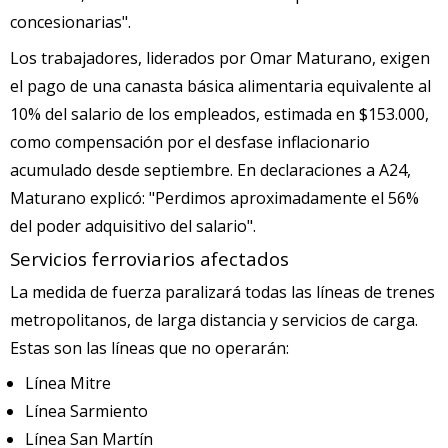
concesionarias".
Los trabajadores, liderados por Omar Maturano, exigen
el pago de una canasta básica alimentaria equivalente al
10% del salario de los empleados, estimada en $153.000,
como compensación por el desfase inflacionario
acumulado desde septiembre. En declaraciones a A24,
Maturano explicó: "Perdimos aproximadamente el 56%
del poder adquisitivo del salario".
Servicios ferroviarios afectados
La medida de fuerza paralizará todas las líneas de trenes
metropolitanos, de larga distancia y servicios de carga.
Estas son las líneas que no operarán:
Línea Mitre
Línea Sarmiento
Línea San Martín