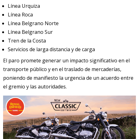
Línea Urquiza
Línea Roca
Línea Belgrano Norte
Línea Belgrano Sur
Tren de la Costa
Servicios de larga distancia y de carga
El paro promete generar un impacto significativo en el
transporte público y en el traslado de mercaderías,
poniendo de manifiesto la urgencia de un acuerdo entre
el gremio y las autoridades.