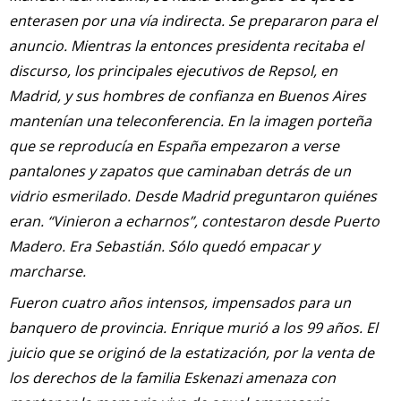
enterasen por una vía indirecta. Se prepararon para el
anuncio. Mientras la entonces presidenta recitaba el
discurso, los principales ejecutivos de Repsol, en
Madrid, y sus hombres de confianza en Buenos Aires
mantenían una teleconferencia. En la imagen porteña
que se reproducía en España empezaron a verse
pantalones y zapatos que caminaban detrás de un
vidrio esmerilado. Desde Madrid preguntaron quiénes
eran. “Vinieron a echarnos”, contestaron desde Puerto
Madero. Era Sebastián. Sólo quedó empacar y
marcharse.
Fueron cuatro años intensos, impensados para un
banquero de provincia. Enrique murió a los 99 años. El
juicio que se originó de la estatización, por la venta de
los derechos de la familia Eskenazi amenaza con