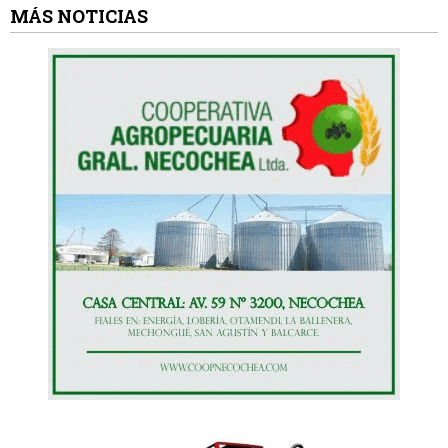
MÁS NOTICIAS