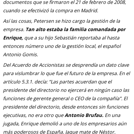
documentos que se firmaron el 21 de febrero de 2008,
cuando se efectivizó la compra en Madrid.
Así las cosas, Petersen se hizo cargo la gestión de la
empresa.
Tan alto estaba la familia comandada por
Enrique,
que a su hijo Sebastián reportaba al hasta
entonces número uno de la gestión local, el español
Antonio Gomis.
Del Acuerdo de Accionistas se desprendía un dato clave
para vislumbrar lo que fue el futuro de la empresa. En el
artículo 5.3.1. decía: “Las partes acuerdan que el
presidente del directorio no ejercerá en ningún caso las
funciones de gerente general o CEO de la compañía”. El
presidente del directorio, desde entonces sin funciones
ejecutivas, no era otro que
Antonio Brufau.
En una
jugada, Enrique demolió a uno de los empresarios aún
más poderosos de España. Jaque mate de Néstor.