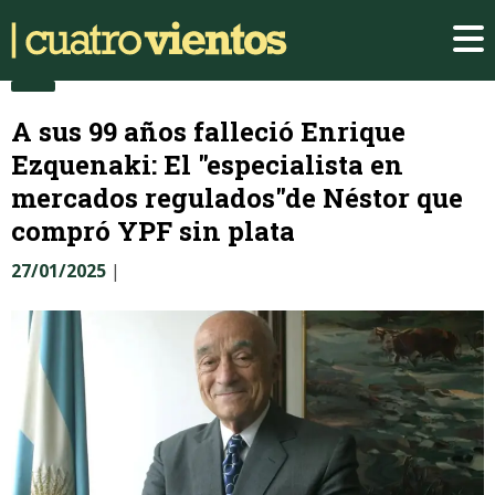
A sus 99 años falleció Enrique
Ezquenaki: El "especialista en
mercados regulados"de Néstor que
compró YPF sin plata
27/01/2025
|