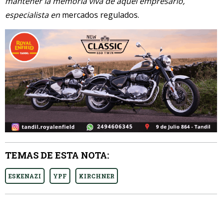
mantener la memoria viva de aquel empresario,
especialista en
mercados regulados.
TEMAS DE ESTA NOTA:
ESKENAZI
YPF
KIRCHNER