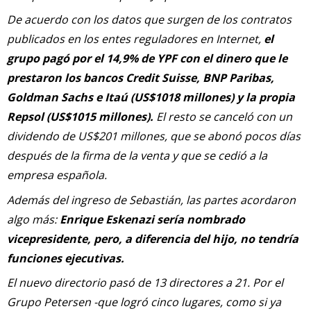
De acuerdo con los datos que surgen de los contratos
publicados en los entes reguladores en Internet,
el
grupo pagó por el 14,9% de YPF con el dinero que le
prestaron los bancos Credit Suisse, BNP Paribas,
Goldman Sachs e Itaú (US$1018 millones) y la propia
Repsol (US$1015 millones).
El resto se canceló con un
dividendo de US$201 millones, que se abonó pocos días
después de la firma de la venta y que se cedió a la
empresa española.
Además del ingreso de Sebastián, las partes acordaron
algo más:
Enrique Eskenazi sería nombrado
vicepresidente, pero, a diferencia del hijo, no tendría
funciones ejecutivas.
El nuevo directorio pasó de 13 directores a 21. Por el
Grupo Petersen -que logró cinco lugares, como si ya