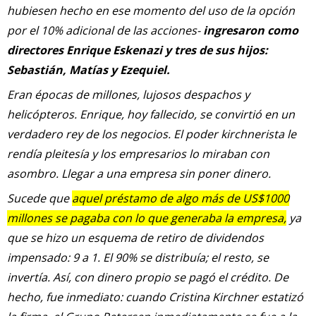
hubiesen hecho en ese momento del uso de la opción
por el 10% adicional de las acciones-
ingresaron como
directores Enrique Eskenazi y tres de sus hijos:
Sebastián, Matías y Ezequiel.
Eran épocas de millones, lujosos despachos y
helicópteros. Enrique, hoy fallecido, se convirtió en un
verdadero rey de los negocios. El poder kirchnerista le
rendía pleitesía y los empresarios lo miraban con
asombro. Llegar a una empresa sin poner dinero.
Sucede que
aquel préstamo de algo más de US$1000
millones se pagaba con lo que generaba la empresa,
ya
que se hizo un esquema de retiro de dividendos
impensado: 9 a 1. El 90% se distribuía; el resto, se
invertía. Así, con dinero propio se pagó el crédito. De
hecho, fue inmediato: cuando Cristina Kirchner estatizó