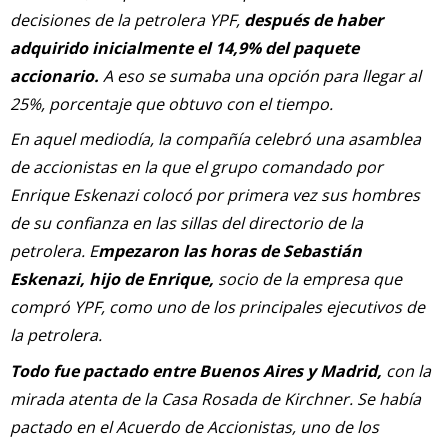
decisiones de la petrolera YPF,
después de haber
adquirido inicialmente el 14,9% del paquete
accionario.
A eso se sumaba una opción para llegar al
25%, porcentaje que obtuvo con el tiempo.
En aquel mediodía, la compañía celebró una asamblea
de accionistas en la que el grupo comandado por
Enrique Eskenazi colocó por primera vez sus hombres
de su confianza en las sillas del directorio de la
petrolera. E
mpezaron las horas de Sebastián
Eskenazi, hijo de Enrique,
socio de la empresa que
compró YPF, como uno de los principales ejecutivos de
la petrolera.
Todo fue pactado entre Buenos Aires y Madrid,
con la
mirada atenta de la Casa Rosada de Kirchner. Se había
pactado en el Acuerdo de Accionistas, uno de los