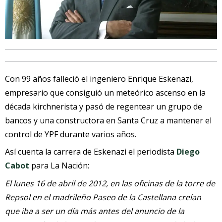
Con 99 años falleció el ingeniero Enrique Eskenazi,
empresario que consiguió un meteórico ascenso en la
década kirchnerista y pasó de regentear un grupo de
bancos y una constructora en Santa Cruz a mantener el
control de YPF durante varios años.
Así cuenta la carrera de Eskenazi el periodista
Diego
Cabot
para La Nación:
El lunes 16 de abril de 2012, en las oficinas de la torre de
Repsol en el madrileño Paseo de la Castellana creían
que iba a ser un día más antes del anuncio de la