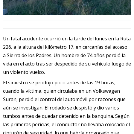
Un fatal accidente ocurrió en la tarde del lunes en la Ruta
226, a la altura del kilómetro 17, en cercanías del acceso
a Sierra de los Padres. Un hombre de 74 años perdió la
vida en el acto tras ser despedido de su vehículo luego de
un violento vuelco.
El siniestro se produjo poco antes de las 19 horas,
cuando la víctima, quien circulaba en un Volkswagen
Suran, perdió el control del automóvil por razones que
aún se investigan. El rodado se despistó y dio varios
tumbos antes de quedar detenido en la banquina. Según
las primeras pericias, el conductor no llevaba colocado el
cinturón de seguridad, lo que habría provocado que