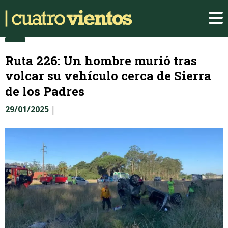
Ruta 226: Un hombre murió tras
volcar su vehículo cerca de Sierra
de los Padres
29/01/2025
|