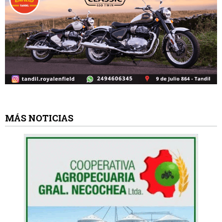
MÁS NOTICIAS