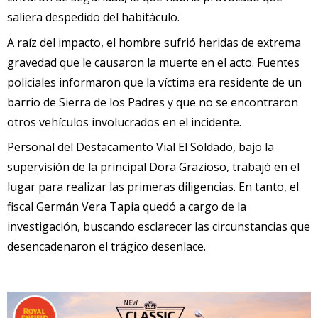
saliera despedido del habitáculo.
A raíz del impacto, el hombre sufrió heridas de extrema
gravedad que le causaron la muerte en el acto. Fuentes
policiales informaron que la víctima era residente de un
barrio de Sierra de los Padres y que no se encontraron
otros vehículos involucrados en el incidente.
Personal del Destacamento Vial El Soldado, bajo la
supervisión de la principal Dora Grazioso, trabajó en el
lugar para realizar las primeras diligencias. En tanto, el
fiscal Germán Vera Tapia quedó a cargo de la
investigación, buscando esclarecer las circunstancias que
desencadenaron el trágico desenlace.