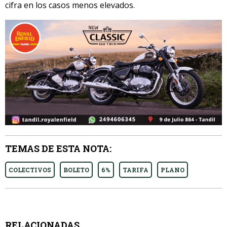
cifra en los casos menos elevados.
TEMAS DE ESTA NOTA:
COLECTIVOS
BOLETO
6%
TARIFA
PLANO
RELACIONADAS