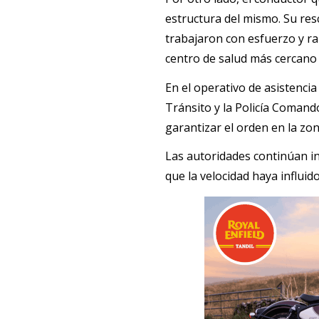
estructura del mismo. Su res
trabajaron con esfuerzo y ra
centro de salud más cercano 
En el operativo de asistencia
Tránsito y la Policía Comando
garantizar el orden en la zon
Las autoridades continúan in
que la velocidad haya influido