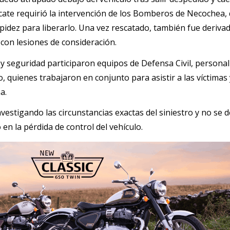
cate requirió la intervención de los Bomberos de Necochea,
pidez para liberarlo. Una vez rescatado, también fue derivad
con lesiones de consideración.
 y seguridad participaron equipos de Defensa Civil, personal
, quienes trabajaron en conjunto para asistir a las víctimas 
a.
vestigando las circunstancias exactas del siniestro y no se 
 en la pérdida de control del vehículo.