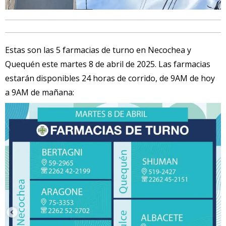
Estas son las 5 farmacias de turno en Necochea y
Quequén este martes 8 de abril de 2025. Las farmacias
estarán disponibles 24 horas de corrido, de 9AM de hoy
a 9AM de mañana: