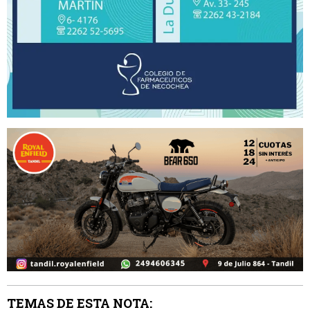
TEMAS DE ESTA NOTA: