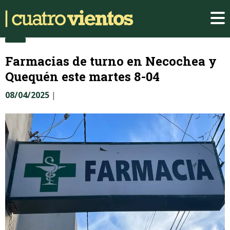
Farmacias de turno en Necochea y
Quequén este martes 8-04
08/04/2025
|