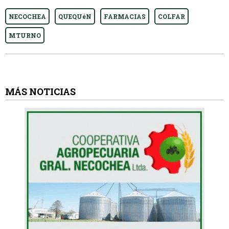
NECOCHEA
QUEQUéN
FARMACIAS
COLFAR
MTURNO
MÁS NOTICIAS