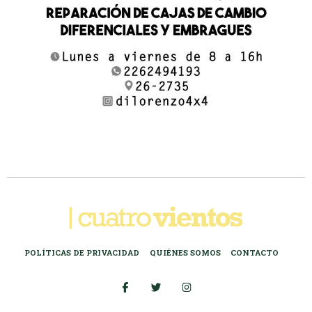
POLÍTICAS DE PRIVACIDAD
QUIÉNES SOMOS
CONTACTO