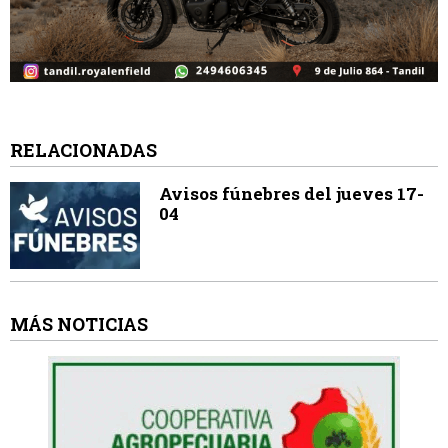
RELACIONADAS
Avisos fúnebres del jueves 17-
04
MÁS NOTICIAS