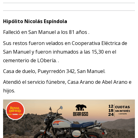
Hipólito Nicolás Espíndola
Falleció en San Manuel a los 81 años .
Sus restos fueron velados en Cooperativa Eléctrica de
San Manuel y fueron inhumados a las 15,30 en el
cementerio de LObería. .
Casa de duelo, Pueyrredón 342, San Manuel.
Atendió el servicio fúnebre, Casa Arano de Abel Arano e
hijos.