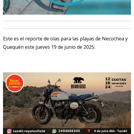
Este es el reporte de olas para las playas de Necochea y
Quequén este jueves 19 de junio de 2025: