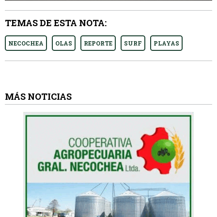
TEMAS DE ESTA NOTA:
NECOCHEA
OLAS
REPORTE
SURF
PLAYAS
MÁS NOTICIAS