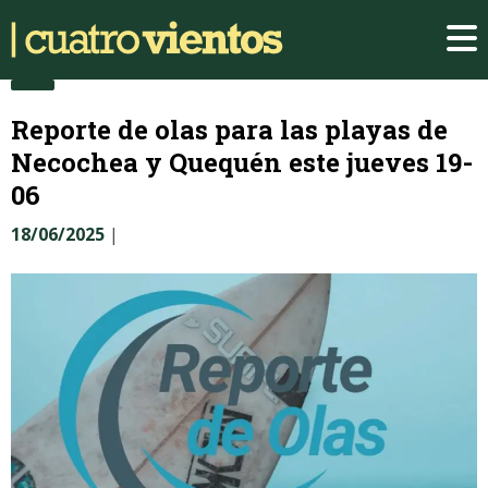
Reporte de olas para las playas de
Necochea y Quequén este jueves 19-
06
18/06/2025
|