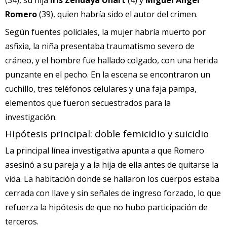
Romero
(39), quien habría sido el autor del crimen.
Según fuentes policiales, la mujer habría muerto por
asfixia, la niña presentaba traumatismo severo de
cráneo, y el hombre fue hallado colgado, con una herida
punzante en el pecho. En la escena se encontraron un
cuchillo, tres teléfonos celulares y una faja pampa,
elementos que fueron secuestrados para la
investigación.
Hipótesis principal: doble femicidio y suicidio
La principal línea investigativa apunta a que Romero
asesinó a su pareja y a la hija de ella antes de quitarse la
vida. La habitación donde se hallaron los cuerpos estaba
cerrada con llave y sin señales de ingreso forzado, lo que
refuerza la hipótesis de que no hubo participación de
terceros.