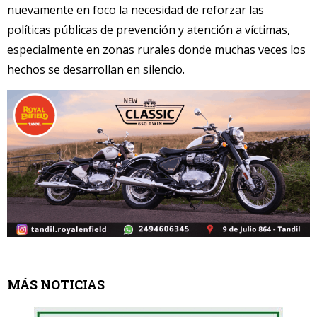
nuevamente en foco la necesidad de reforzar las
políticas públicas de prevención y atención a víctimas,
especialmente en zonas rurales donde muchas veces los
hechos se desarrollan en silencio.
MÁS NOTICIAS