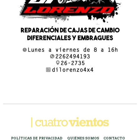
POLÍTICAS DE PRIVACIDAD
QUIÉNES SOMOS
CONTACTO