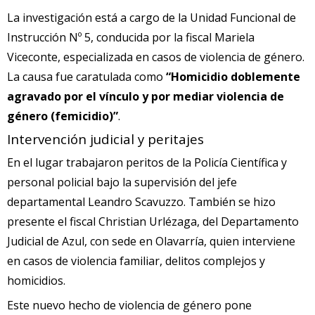
La investigación está a cargo de la Unidad Funcional de
Instrucción Nº 5, conducida por la fiscal Mariela
Viceconte, especializada en casos de violencia de género.
La causa fue caratulada como
“Homicidio doblemente
agravado por el vínculo y por mediar violencia de
género (femicidio)”
.
Intervención judicial y peritajes
En el lugar trabajaron peritos de la Policía Científica y
personal policial bajo la supervisión del jefe
departamental Leandro Scavuzzo. También se hizo
presente el fiscal Christian Urlézaga, del Departamento
Judicial de Azul, con sede en Olavarría, quien interviene
en casos de violencia familiar, delitos complejos y
homicidios.
Este nuevo hecho de violencia de género pone