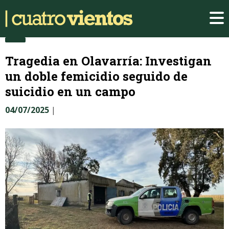
Tragedia en Olavarría: Investigan
un doble femicidio seguido de
suicidio en un campo
04/07/2025
|