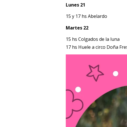
Lunes 21
15 y 17 hs Abelardo
Martes 22
15 hs Colgados de la luna
17 hs Huele a circo Doña Fre