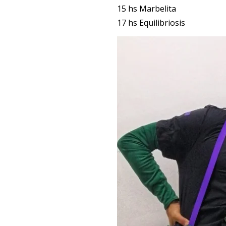
15 hs Marbelita
17 hs Equilibriosis