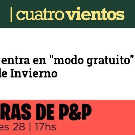
 entra en "modo gratuito"
de Invierno