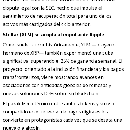
disputa legal con la SEC, hecho que impulsa el
sentimiento de recuperación total para uno de los
activos más castigados del ciclo anterior.
Stellar (XLM) se acopla al impulso de Ripple
Como suele ocurrir históricamente, XLM —proyecto
hermano de XRP— también experimentó una suba
significativa, superando el 25% de ganancia semanal. El
proyecto, orientado a la inclusión financiera y los pagos
transfronterizos, viene mostrando avances en
asociaciones con entidades globales de remesas y
nuevas soluciones DeFi sobre su blockchain.
El paralelismo técnico entre ambos tokens y su uso
compartido en el universo de pagos digitales los
convierte en protagonistas cada vez que se desata una
nueva ola altcoin.