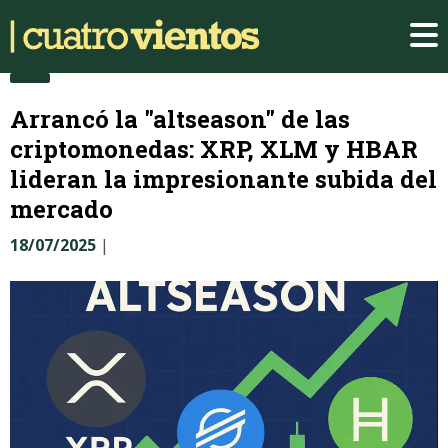
Arrancó la "altseason" de las
criptomonedas: XRP, XLM y HBAR
lideran la impresionante subida del
mercado
18/07/2025
|