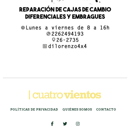
POLÍTICAS DE PRIVACIDAD
QUIÉNES SOMOS
CONTACTO