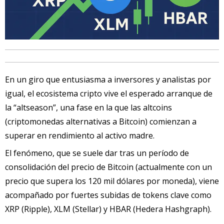
En un giro que entusiasma a inversores y analistas por
igual, el ecosistema cripto vive el esperado arranque de
la “altseason”, una fase en la que las altcoins
(criptomonedas alternativas a Bitcoin) comienzan a
superar en rendimiento al activo madre.
El fenómeno, que se suele dar tras un período de
consolidación del precio de Bitcoin (actualmente con un
precio que supera los 120 mil dólares por moneda), viene
acompañado por fuertes subidas de tokens clave como
XRP (Ripple), XLM (Stellar) y HBAR (Hedera Hashgraph).