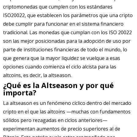
criptomonedas que cumplen con los estándares
ISO20022, que establecen los parámetros que una cripto
debe cumplir para funcionar en el sistema financiero
tradicional. Las monedas que cumplan con los ISO 20022
son las mejor posicionadas para la adopción de uso por
parte de instituciones financieras de todo el mundo, lo
que genera que la mayor liquidez se vuelque a esas
opciones cuando comienza el ciclo alcista para las
altcoins, es decir, la altseason.
¿Qué es la Altseason y por qué
importa?
La altseason es un fenómeno cíclico dentro del mercado
cripto en el que las altcoins —muchas con fundamentos
sólidos pero rezagadas en ciclos anteriores—
experimentan aumentos de precio superiores al de