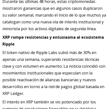
Durante las últimas 48 horas, estas criptomonedas
mostraron ganancias que en algunos casos duplicaron
su valor semanal, marcando el inicio de lo que muchos ya
catalogan como una nueva ola de interés institucional y
minorista por los activos digitales de segunda línea.
XRP rompe resistencias y entusiasma al ecosistema
Ripple
El token nativo de Ripple Labs subió más de 30% en
apenas una semana, superando resistencias técnicas
clave y con volumen en aumento. La noticia coincidió con
movimientos institucionales que especulan con la
posible reactivación de alianzas bancarias y nuevos
desarrollos en torno a la red de pagos global basada en
XRP Ledger.
El interés en XRP también se vio potenciado por los
rumores de resoluciones favorables en su histórica