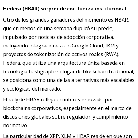
Hedera (HBAR) sorprende con fuerza institucional
Otro de los grandes ganadores del momento es HBAR,
que en menos de una semana duplicó su precio,
impulsado por noticias de adopción corporativa,
incluyendo integraciones con Google Cloud, IBM y
proyectos de tokenización de activos reales (RWA).
Hedera, que utiliza una arquitectura única basada en
tecnología hashgraph en lugar de blockchain tradicional,
se posiciona como una de las alternativas más escalables
y ecológicas del mercado.
El rally de HBAR refleja un interés renovado por
blockchains corporativos, especialmente en el marco de
discusiones globales sobre regulación y cumplimiento
normativo.
La particularidad de XRP, XLM y HBAR reside en que son