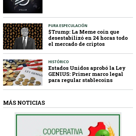
PURA ESPECULACIÓN
$Trump: La Meme coin que
desestabilizó en 24 horas todo
el mercado de criptos
HISTÓRICO
Estados Unidos aprobó la Ley
GENIUS: Primer marco legal
para regular stablecoins
MÁS NOTICIAS