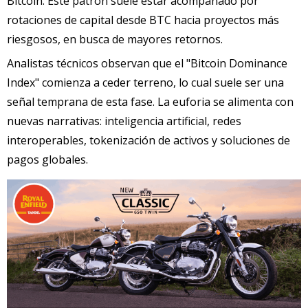
Bitcoin. Este patrón suele estar acompañado por
rotaciones de capital desde BTC hacia proyectos más
riesgosos, en busca de mayores retornos.
Analistas técnicos observan que el "Bitcoin Dominance
Index" comienza a ceder terreno, lo cual suele ser una
señal temprana de esta fase. La euforia se alimenta con
nuevas narrativas: inteligencia artificial, redes
interoperables, tokenización de activos y soluciones de
pagos globales.