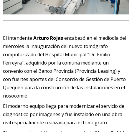
El intendente
Arturo Rojas
encabezó en el mediodía del
miércoles la inauguración del nuevo tomógrafo
computarizado del Hospital Municipal “Dr. Emilio
Ferreyra”, adquirido por la comuna mediante un
convenio con el Banco Provincia (Provincia Leasing) y
con fuertes aportes del Consorcio de Gestión de Puerto
Quequén para la construcción de las instalaciones en el
nosocomio.
El moderno equipo llega para modernizar el servicio de
diagnóstico por imágenes y fue instalado en una obra
civil especialmente realizada para el tomógrafo.