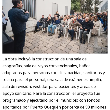
La obra incluyó la construcción de una sala de
ecografías, sala de rayos convencionales, baños
adaptados para personas con discapacidad, sanitarios y
cocina para el personal, una sala de exámenes amplia,
sala de revisión, vestidor para pacientes y áreas de
apoyo sanitario. Para la construcción, el proyecto fue
programado y ejecutado por el municipio con fondos
aportados por Puerto Quequén por cerca de 90 millones