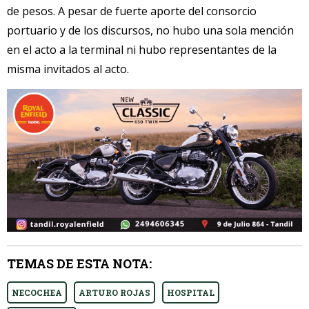
de pesos. A pesar de fuerte aporte del consorcio
portuario y de los discursos, no hubo una sola mención
en el acto a la terminal ni hubo representantes de la
misma invitados al acto.
TEMAS DE ESTA NOTA:
NECOCHEA
ARTURO ROJAS
HOSPITAL