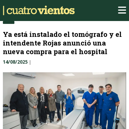
Ya está instalado el tomógrafo y el
intendente Rojas anunció una
nueva compra para el hospital
14/08/2025
|