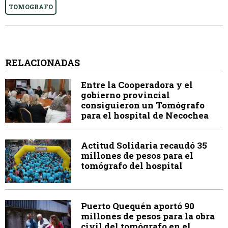
TOMOGRAFO
RELACIONADAS
Entre la Cooperadora y el
gobierno provincial
consiguieron un Tomógrafo
para el hospital de Necochea
Actitud Solidaria recaudó 35
millones de pesos para el
tomógrafo del hospital
Puerto Quequén aportó 90
millones de pesos para la obra
civil del tomógrafo en el