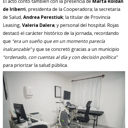
El acto contó también con la presencia de
Marta Roldán
de Iriberri
, presidenta de la Cooperadora; la secretaria
de Salud,
Andrea Perestiuk
; la titular de Provincia
Leasing,
Valeria Dalera
; y personal del hospital. Rojas
destacó el carácter histórico de la jornada, recordando
que
“era un sueño que en un momento parecía
inalcanzable”
y que se concretó gracias a un municipio
“ordenado, con cuentas al día y con decisión política”
para priorizar la salud pública.