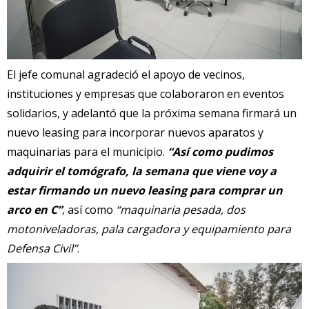
El jefe comunal agradeció el apoyo de vecinos,
instituciones y empresas que colaboraron en eventos
solidarios, y adelantó que la próxima semana firmará un
nuevo leasing para incorporar nuevos aparatos y
maquinarias para el municipio.
“Así como pudimos
adquirir el tomógrafo, la semana que viene voy a
estar firmando un nuevo leasing para comprar un
arco en C”
, así como
“maquinaria pesada, dos
motoniveladoras, pala cargadora y equipamiento para
Defensa Civil”
.