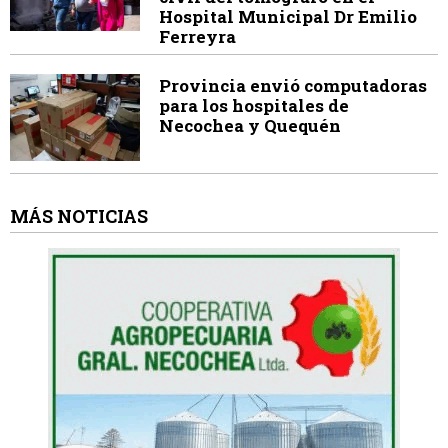
Hospital Municipal Dr Emilio
Ferreyra
Provincia envió computadoras
para los hospitales de
Necochea y Quequén
MÁS NOTICIAS