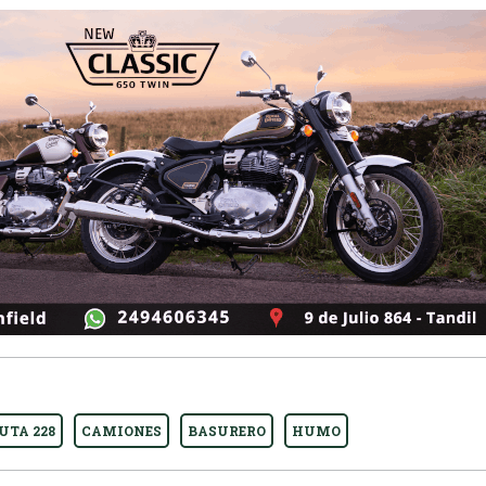
UTA 228
CAMIONES
BASURERO
HUMO