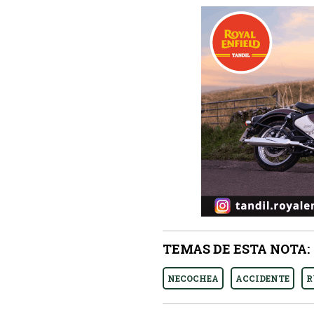
TEMAS DE ESTA NOTA:
NECOCHEA
ACCIDENTE
R