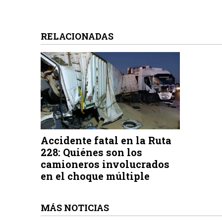
RELACIONADAS
Accidente fatal en la Ruta
228: Quiénes son los
camioneros involucrados
en el choque múltiple
MÁS NOTICIAS