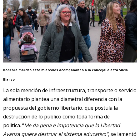
Boncore marchó este miércoles acompañando a la concejal electa Silvia
Blanco
La sola mención de infraestructura, transporte o servicio
alimentario plantea una diametral diferencia con la
propuesta del gobierno libertario, que postula la
destrucción de lo público como toda forma de
política. “
Me da pena e impotencia que la Libertad
Avanza quiera destruir el sistema educativo”
, se lamentó