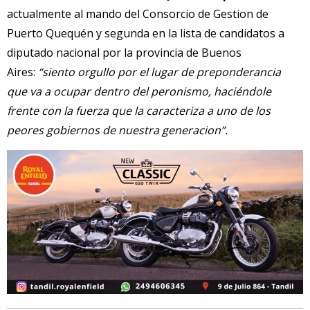
actualmente al mando del Consorcio de Gestion de
Puerto Quequén y segunda en la lista de candidatos a
diputado nacional por la provincia de Buenos
Aires:
“siento orgullo por el lugar de preponderancia
que va a ocupar dentro del peronismo, haciéndole
frente con la fuerza que la caracteriza a uno de los
peores gobiernos de nuestra generacion”.