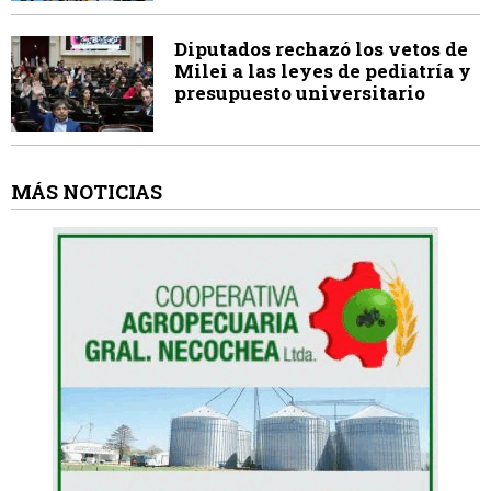
Diputados rechazó los vetos de
Milei a las leyes de pediatría y
presupuesto universitario
MÁS NOTICIAS