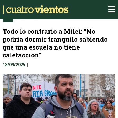
Todo lo contrario a Milei: “No
podría dormir tranquilo sabiendo
que una escuela no tiene
calefacción"
18/09/2025
|