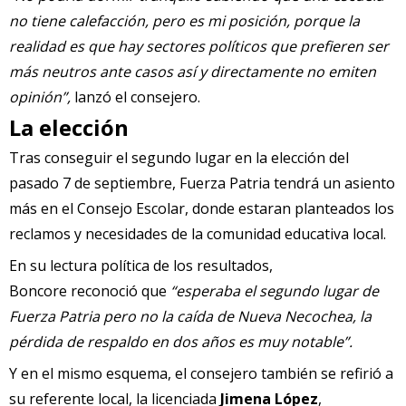
no tiene calefacción, pero es mi posición, porque la
realidad es que hay sectores políticos que prefieren ser
más neutros ante casos así y directamente no emiten
opinión”,
lanzó el consejero.
La elección
Tras conseguir el segundo lugar en la elección del
pasado 7 de septiembre, Fuerza Patria tendrá un asiento
más en el Consejo Escolar, donde estaran planteados los
reclamos y necesidades de la comunidad educativa local.
En su lectura política de los resultados,
Boncore reconoció que
“esperaba el segundo lugar de
Fuerza Patria pero no la caída de Nueva Necochea, la
pérdida de respaldo en dos años es muy notable”.
Y en el mismo esquema, el consejero también se refirió a
su referente local, la licenciada
Jimena López
,