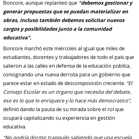
Boncore, aunque replanteó que
"debemos gestionar y
generar propuestas que se puedan materializar en
obras, incluso también debemos solicitar nuevos
cargos y posibilidades junto a la comunidad
educativa”.
Boncore marchó este miércoles al igual que miles de
estudiantes, docentes y trabajadores de todo el país que
salieron a las calles en defensa de la educación púbilca,
consignando una nueva derrota para un gobierno que
parece estar en estado de descomposición creciente.
“El
Consejo Escolar es un órgano que necesita del debate,
eso es lo que lo enriquece y lo hace más democratico”
,
definió dando la pauta de su mirada sobre el rol que
ocupará capitalizando su experiencia en gestión
educativa.
“No podría dormir tranquilo sabiendo que una escuela