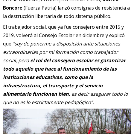
Boncore
(Fuerza Patria) lanzó consignas de resistencia a
la destrucción libertaria de todo sistema público.
El trabajador social, que ya fue consejero entre 2015 y
2019, volverá al Consejo Escolar en diciembre y explicó
que
"soy de ponerme a disposición ante situaciones
extraordinarias por mi formación como trabajador
social, pero
el rol del consejero escolar es garantizar
todo aquello que hace al funcionamiento de las
instituciones educativas, como que la
infraestructura, el transporte y el servicio
alimentario funcionen bien,
es decir asegurar todo lo
que no es lo estrictamente pedagógico”.