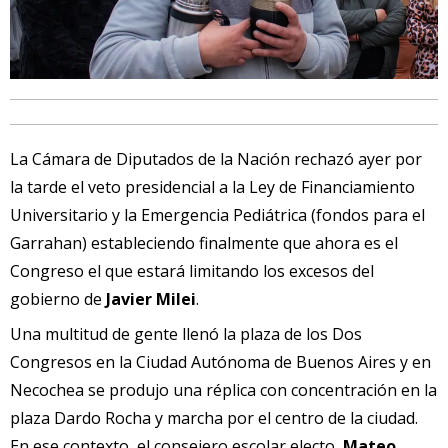
La Cámara de Diputados de la Nación rechazó ayer por
la tarde el veto presidencial a la Ley de Financiamiento
Universitario y la Emergencia Pediátrica (fondos para el
Garrahan) estableciendo finalmente que ahora es el
Congreso el que estará limitando los excesos del
gobierno de
Javier Milei
.
Una multitud de gente llenó la plaza de los Dos
Congresos en la Ciudad Autónoma de Buenos Aires y en
Necochea se produjo una réplica con concentración en la
plaza Dardo Rocha y marcha por el centro de la ciudad.
En ese contexto, el consejero escolar electo,
Mateo