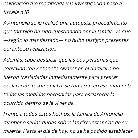
calificación fue modificada y la investigación paso a
fiscalía n10
A Antonella se le realizó una autopsia, procedimiento
que también ha sido cuestionado por la familia, ya que
—según lo manifestado— no hubo testigos presentes
durante su realización.
Además, cabe destacar que las dos personas que
convivían con Antonella Álvarez en el domicilio no
fueron trasladadas inmediatamente para prestar
declaración testimonial ni se tomaron en ese momento
todas las medidas necesarias para esclarecer lo
ocurrido dentro de la vivienda.
Frente a todos estos hechos, la familia de Antonella
mantiene serias dudas sobre las circunstancias de su
muerte. Hasta el día de hoy, no se ha podido establecer