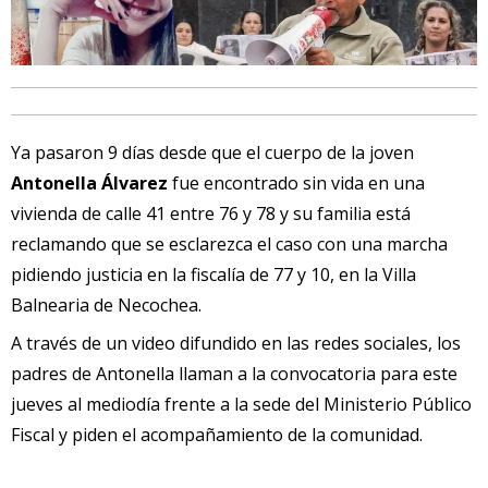
Ya pasaron 9 días desde que el cuerpo de la joven
Antonella Álvarez
fue encontrado sin vida en una
vivienda de calle 41 entre 76 y 78 y su familia está
reclamando que se esclarezca el caso con una marcha
pidiendo justicia en la fiscalía de 77 y 10, en la Villa
Balnearia de Necochea.
A través de un video difundido en las redes sociales, los
padres de Antonella llaman a la convocatoria para este
jueves al mediodía frente a la sede del Ministerio Público
Fiscal y piden el acompañamiento de la comunidad.