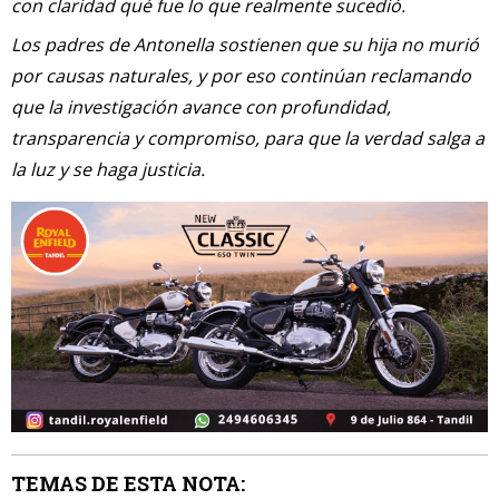
con claridad qué fue lo que realmente sucedió.
Los padres de Antonella sostienen que su hija no murió
por causas naturales, y por eso continúan reclamando
que la investigación avance con profundidad,
transparencia y compromiso, para que la verdad salga a
la luz y se haga justicia.
TEMAS DE ESTA NOTA: