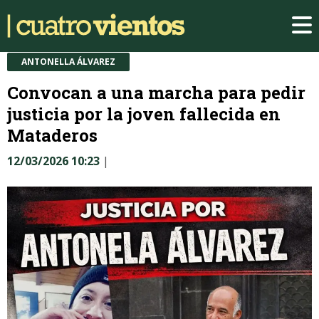
ANTONELLA ÁLVAREZ
Convocan a una marcha para pedir
justicia por la joven fallecida en
Mataderos
12/03/2026 10:23
|