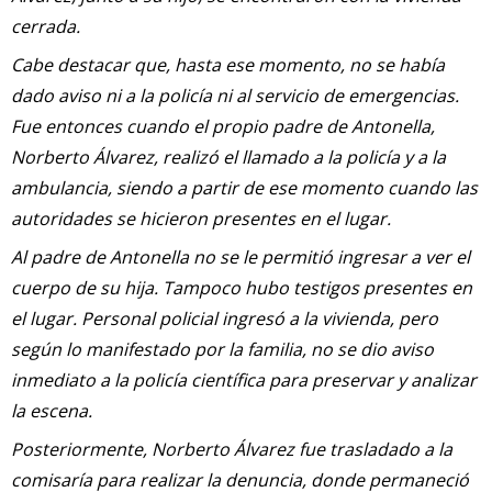
cerrada.
Cabe destacar que, hasta ese momento, no se había
dado aviso ni a la policía ni al servicio de emergencias.
Fue entonces cuando el propio padre de Antonella,
Norberto Álvarez, realizó el llamado a la policía y a la
ambulancia, siendo a partir de ese momento cuando las
autoridades se hicieron presentes en el lugar.
Al padre de Antonella no se le permitió ingresar a ver el
cuerpo de su hija. Tampoco hubo testigos presentes en
el lugar. Personal policial ingresó a la vivienda, pero
según lo manifestado por la familia, no se dio aviso
inmediato a la policía científica para preservar y analizar
la escena.
Posteriormente, Norberto Álvarez fue trasladado a la
comisaría para realizar la denuncia, donde permaneció