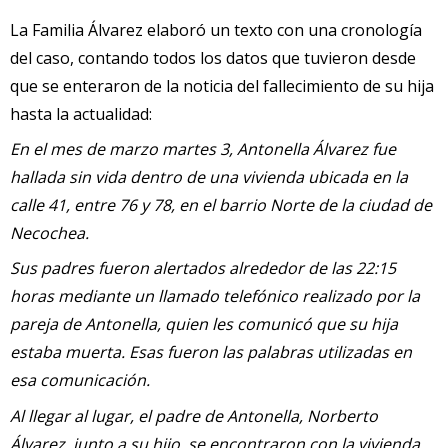
La Familia Álvarez elaboró un texto con una cronología
del caso, contando todos los datos que tuvieron desde
que se enteraron de la noticia del fallecimiento de su hija
hasta la actualidad:
En el mes de marzo martes 3, Antonella Álvarez fue
hallada sin vida dentro de una vivienda ubicada en la
calle 41, entre 76 y 78, en el barrio Norte de la ciudad de
Necochea.
Sus padres fueron alertados alrededor de las 22:15
horas mediante un llamado telefónico realizado por la
pareja de Antonella, quien les comunicó que su hija
estaba muerta. Esas fueron las palabras utilizadas en
esa comunicación.
Al llegar al lugar, el padre de Antonella, Norberto
Álvarez, junto a su hijo, se encontraron con la vivienda