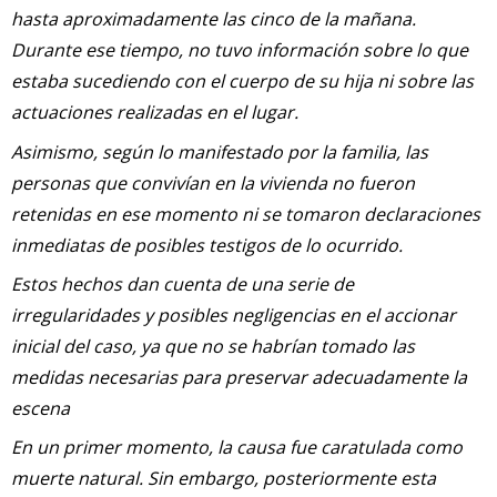
hasta aproximadamente las cinco de la mañana.
Durante ese tiempo, no tuvo información sobre lo que
estaba sucediendo con el cuerpo de su hija ni sobre las
actuaciones realizadas en el lugar.
Asimismo, según lo manifestado por la familia, las
personas que convivían en la vivienda no fueron
retenidas en ese momento ni se tomaron declaraciones
inmediatas de posibles testigos de lo ocurrido.
Estos hechos dan cuenta de una serie de
irregularidades y posibles negligencias en el accionar
inicial del caso, ya que no se habrían tomado las
medidas necesarias para preservar adecuadamente la
escena
En un primer momento, la causa fue caratulada como
muerte natural. Sin embargo, posteriormente esta