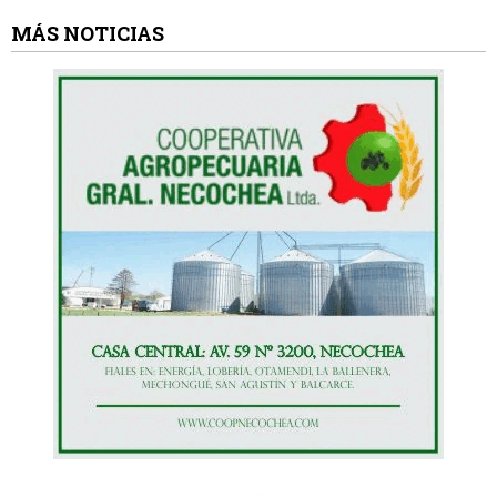
MÁS NOTICIAS