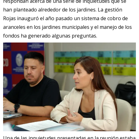
respondan acerca de una serie de inquietudes que se
han planteado alrededor de los jardines. La gestión
Rojas inauguró el año pasado un sistema de cobro de
aranceles en los jardines municipales y el manejo de los
fondos ha generado algunas preguntas.
Una de las inquietudes presentadas en la reunión estaba