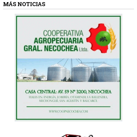
MÁS NOTICIAS