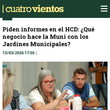
Piden informes en el HCD: ¿Qué
negocio hace la Muni con los
Jardines Municipales?
13/03/2026 17:50
|