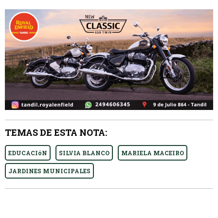
TEMAS DE ESTA NOTA:
EDUCACIóN
SILVIA BLANCO
MARIELA MACEIRO
JARDINES MUNICIPALES