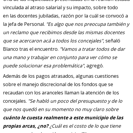
vinculada al atraso salarial y su impacto, sobre todo
en las docentes jubiladas, razón por la cuál se convocó a
la jefa de Personal.
"Es algo que nos preocupa también y
un reclamo que recibimos desde las mismas docentes
que se acercaron acá a todos los concejales"
, señaló
Blanco tras el encuentro.
"Vamos a tratar todos de dar
una mano y trabajar en conjunto para ver cómo se
puede solucionar esa problemática"
, agregó.
Además de los pagos atrasados, algunas cuestiones
sobre el manejo discrecional de los fondos que se
recaudan con los aranceles llaman la atención de los
concejales.
"Se habló un poco del presupuesto y de lo
que nos quedó en su momento no muy claro sobre
cuánto le cuesta realmente a este municipio de las
propias arcas, ¿no?
¿Cuál es el costo de lo que tiene