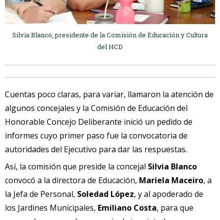
Silvia Blanco, presidente de la Comisión de Educación y Cultura
del HCD
Cuentas poco claras, para variar, llamaron la atención de
algunos concejales y la Comisión de Educación del
Honorable Concejo Deliberante inició un pedido de
informes cuyo primer paso fue la convocatoria de
autoridades del Ejecutivo para dar las respuestas.
Así, la comisión que preside la concejal
Silvia Blanco
convocó a la directora de Educación,
Mariela Maceiro
, a
la Jefa de Personal,
Soledad López
, y al apoderado de
los Jardines Municipales,
Emiliano Costa
, para que