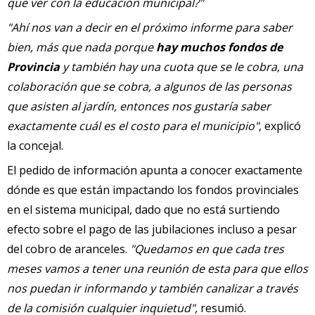
que ver con la educación municipal?"
"Ahí nos van a decir en el próximo informe para saber
bien, más que nada porque
hay muchos fondos de
Provincia
y también hay una cuota que se le cobra, una
colaboración que se cobra, a algunos de las personas
que asisten al jardín, entonces nos gustaría saber
exactamente cuál es el costo para el municipio"
, explicó
la concejal.
El pedido de información apunta a conocer exactamente
dónde es que están impactando los fondos provinciales
en el sistema municipal, dado que no está surtiendo
efecto sobre el pago de las jubilaciones incluso a pesar
del cobro de aranceles.
"Quedamos en que cada tres
meses vamos a tener una reunión de esta para que ellos
nos puedan ir informando y también canalizar a través
de la comisión cualquier inquietud",
resumió.