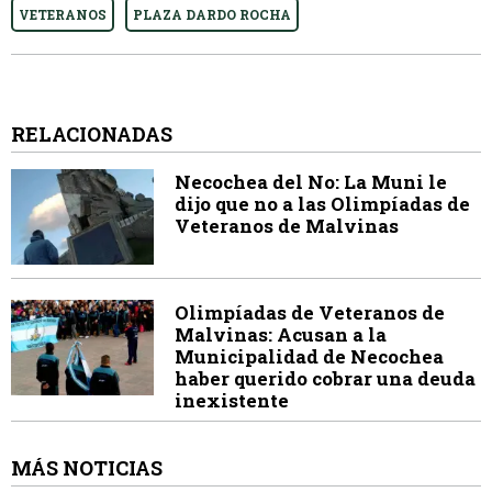
VETERANOS
PLAZA DARDO ROCHA
RELACIONADAS
Necochea del No: La Muni le
dijo que no a las Olimpíadas de
Veteranos de Malvinas
Olimpíadas de Veteranos de
Malvinas: Acusan a la
Municipalidad de Necochea
haber querido cobrar una deuda
inexistente
MÁS NOTICIAS