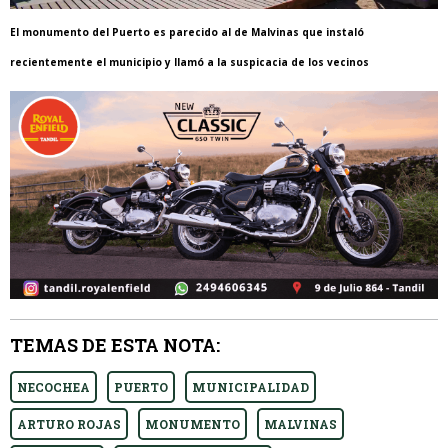
El monumento del Puerto es parecido al de Malvinas que instaló
recientemente el municipio y llamó a la suspicacia de los vecinos
TEMAS DE ESTA NOTA:
NECOCHEA
PUERTO
MUNICIPALIDAD
ARTURO ROJAS
MONUMENTO
MALVINAS