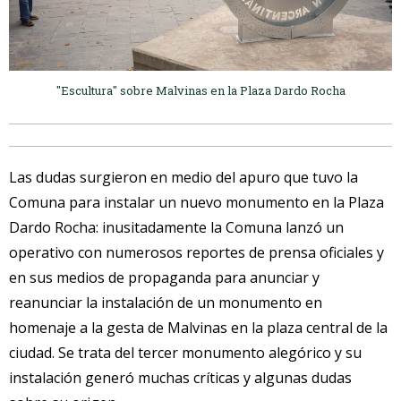
"Escultura" sobre Malvinas en la Plaza Dardo Rocha
Las dudas surgieron en medio del apuro que tuvo la
Comuna para instalar un nuevo monumento en la Plaza
Dardo Rocha: inusitadamente la Comuna lanzó un
operativo con numerosos reportes de prensa oficiales y
en sus medios de propaganda para anunciar y
reanunciar la instalación de un monumento en
homenaje a la gesta de Malvinas en la plaza central de la
ciudad. Se trata del tercer monumento alegórico y su
instalación generó muchas críticas y algunas dudas