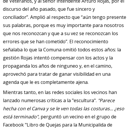
de Veteranos, y al señor intendente Arturo Rojas, por el
discurso del año pasado, que fue sincero y
conciliador”. Amplió al respecto que “aún tengo presente
sus palabras, porque es muy importante para nosotros
que nos reconozcan y que a su vez se reconozcan los
errores que se han cometido”. El reconocimiento
señalaba lo que la Comuna omitió todos estos años: la
gestión Rojas intentó compensar con los actos y la
propaganda los años de ninguneo y, en el camino,
aprovechó para tratar de ganar visibilidad en una
agenda que le es completamente ajena.
Mientras tanto, en las redes sociales los vecinos han
lanzado numerosas críticas a la "escultura".
"Parece
hecha con el Canva y se le ven todas las costuras... ¿eso
está terminado"
, perguntó un vecino en el grupo de
Facebook "Libro de Quejas para la Municipalida de