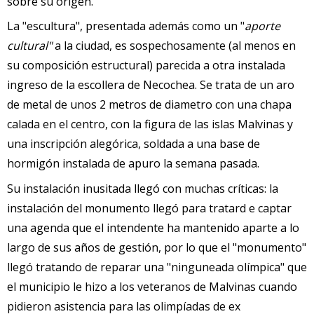
sobre su origen.
La "escultura", presentada además como un "
aporte
cultural"
a la ciudad, es sospechosamente (al menos en
su composición estructural) parecida a otra instalada
ingreso de la escollera de Necochea. Se trata de un aro
de metal de unos 2 metros de diametro con una chapa
calada en el centro, con la figura de las islas Malvinas y
una inscripción alegórica, soldada a una base de
hormigón instalada de apuro la semana pasada.
Su instalación inusitada llegó con muchas críticas: la
instalación del monumento llegó para tratard e captar
una agenda que el intendente ha mantenido aparte a lo
largo de sus años de gestión, por lo que el "monumento"
llegó tratando de reparar una "ninguneada olímpica" que
el municipio le hizo a los veteranos de Malvinas cuando
pidieron asistencia para las olimpíadas de ex