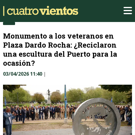
Monumento a los veteranos en
Plaza Dardo Rocha: ¿Reciclaron
una escultura del Puerto para la
ocasión?
03/04/2026 11:40
|