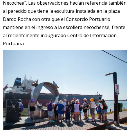
Necochea". Las observaciones hacían referencia también
al parecido que tiene la escultura instalada en la plaza
Dardo Rocha con otra que el Consorcio Portuario
mantiene en el ingreso a la escollera necochense, frente
al recientemente inaugurado Centro de Información
Portuaria.