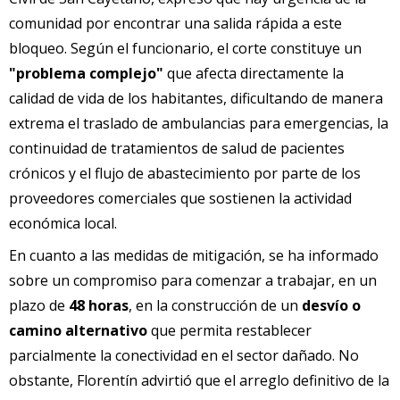
comunidad por encontrar una salida rápida a este
bloqueo. Según el funcionario, el corte constituye un
"problema complejo"
que afecta directamente la
calidad de vida de los habitantes, dificultando de manera
extrema el traslado de ambulancias para emergencias, la
continuidad de tratamientos de salud de pacientes
crónicos y el flujo de abastecimiento por parte de los
proveedores comerciales que sostienen la actividad
económica local.
En cuanto a las medidas de mitigación, se ha informado
sobre un compromiso para comenzar a trabajar, en un
plazo de
48 horas
, en la construcción de un
desvío o
camino alternativo
que permita restablecer
parcialmente la conectividad en el sector dañado. No
obstante, Florentín advirtió que el arreglo definitivo de la