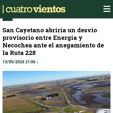
San Cayetano abriría un desvío
provisorio entre Energía y
Necochea ante el anegamiento de
la Ruta 228
13/05/2026 21:06
|