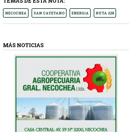
TEMAS DE ESTA NOTA:
NECOCHEA
SAN CAYETANO
ENERGíA
RUTA 228
MÁS NOTICIAS