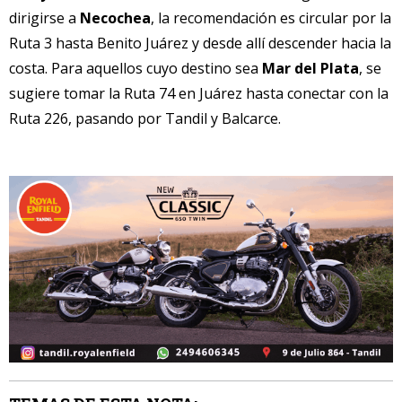
dirigirse a
Necochea
, la recomendación es circular por la
Ruta 3 hasta Benito Juárez y desde allí descender hacia la
costa. Para aquellos cuyo destino sea
Mar del Plata
, se
sugiere tomar la Ruta 74 en Juárez hasta conectar con la
Ruta 226, pasando por Tandil y Balcarce.