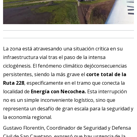
La zona está atravesando una situación crítica en su
infraestructura vial tras el paso de la intensa
ciclogénesis. El fenómeno climático dejóconsecuencias
persistentes, siendo la más grave el
corte total de la
Ruta 228
, específicamente en el tramo que conecta la
localidad de
Energía con Necochea.
Esta interrupción
no es un simple inconveniente logístico, sino que
representa un desafío de gran escala para la seguridad y
la economía regional.
Gustavo Florentín, Coordinador de Seguridad y Defensa
Civil de San Cayetano, expresó que hay urgencia de la