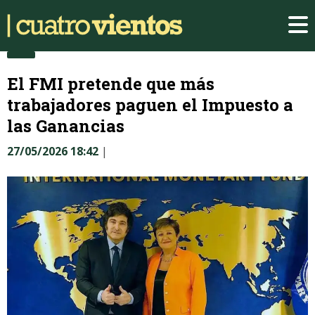
El FMI pretende que más
trabajadores paguen el Impuesto a
las Ganancias
27/05/2026 18:42
|