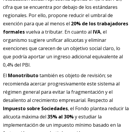
cifra que se encuentra por debajo de los estándares
regionales. Por ello, propone reducir el umbral de
exención para que al menos el
20% de los trabajadores
formales
vuelva a tributar. En cuanto al
IVA
, el
organismo sugiere unificar alícuotas y eliminar
exenciones que carecen de un objetivo social claro, lo
que podría aportar un ingreso adicional equivalente al
0,4% del PBI.
El
Monotributo
también es objeto de revisión; se
recomienda acercar progresivamente este sistema al
régimen general para evitar la fragmentación y el
desaliento al crecimiento empresarial. Respecto al
Impuesto sobre Sociedades
, el Fondo plantea reducir la
alícuota máxima del
35% al 30%
y estudiar la
implementación de un impuesto mínimo basado en la