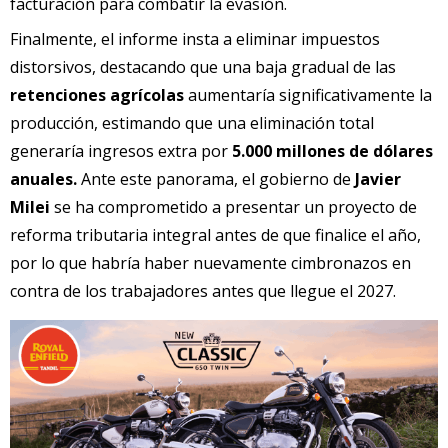
facturación para combatir la evasión.
Finalmente, el informe insta a eliminar impuestos
distorsivos, destacando que una baja gradual de las
retenciones agrícolas
aumentaría significativamente la
producción, estimando que una eliminación total
generaría ingresos extra por
5.000 millones de dólares
anuales.
Ante este panorama, el gobierno de
Javier
Milei
se ha comprometido a presentar un proyecto de
reforma tributaria integral antes de que finalice el año,
por lo que habría haber nuevamente cimbronazos en
contra de los trabajadores antes que llegue el 2027.