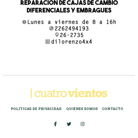
POLÍTICAS DE PRIVACIDAD
QUIÉNES SOMOS
CONTACTO