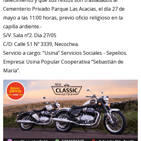
Cementerio Privado Parque Las Acacias, el día 27 de
mayo a las 11:00 horas, previo oficio religioso en la
capilla ardiente.-
S/V: Sala nº2. Dia 27/05
C/D: Calle 51 Nº 3339, Necochea.
Servicio a cargo: “Usina” Servicios Sociales - Sepelios.
Empresa: Usina Popular Cooperativa “Sebastián de
María”.