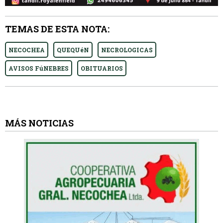
TEMAS DE ESTA NOTA:
NECOCHEA
QUEQUéN
NECROLOGICAS
AVISOS FúNEBRES
OBITUARIOS
MÁS NOTICIAS