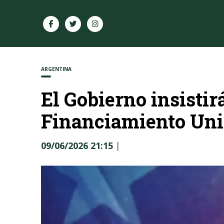
ARGENTINA
El Gobierno insisti
Financiamiento Uni
09/06/2026 21:15
|