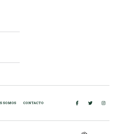
S SOMOS
CONTACTO