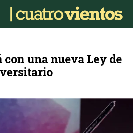
rá con una nueva Ley de
versitario