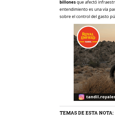
billones
que afectó infraest
entendimiento es una vía pa
sobre el control del gasto pú
TEMAS DE ESTA NOTA: