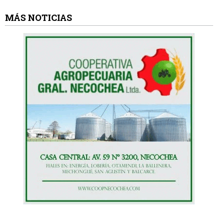
MÁS NOTICIAS