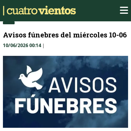
Avisos fúnebres del miércoles 10-06
10/06/2026 00:14
|