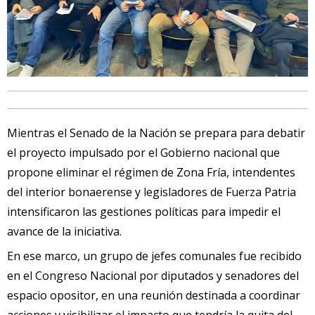
Mientras el Senado de la Nación se prepara para debatir
el proyecto impulsado por el Gobierno nacional que
propone eliminar el régimen de Zona Fría, intendentes
del interior bonaerense y legisladores de Fuerza Patria
intensificaron las gestiones políticas para impedir el
avance de la iniciativa.
En ese marco, un grupo de jefes comunales fue recibido
en el Congreso Nacional por diputados y senadores del
espacio opositor, en una reunión destinada a coordinar