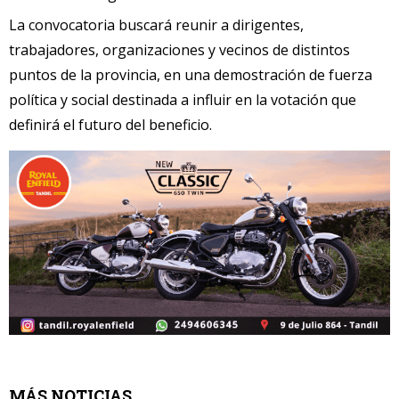
La convocatoria buscará reunir a dirigentes,
trabajadores, organizaciones y vecinos de distintos
puntos de la provincia, en una demostración de fuerza
política y social destinada a influir en la votación que
definirá el futuro del beneficio.
MÁS NOTICIAS