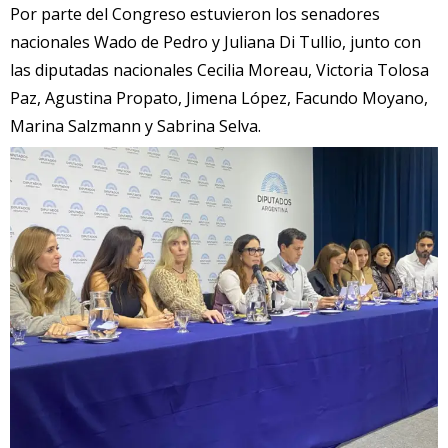
Por parte del Congreso estuvieron los senadores
nacionales Wado de Pedro y Juliana Di Tullio, junto con
las diputadas nacionales Cecilia Moreau, Victoria Tolosa
Paz, Agustina Propato, Jimena López, Facundo Moyano,
Marina Salzmann y Sabrina Selva.