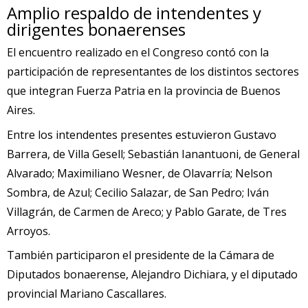
Amplio respaldo de intendentes y
dirigentes bonaerenses
El encuentro realizado en el Congreso contó con la
participación de representantes de los distintos sectores
que integran Fuerza Patria en la provincia de Buenos
Aires.
Entre los intendentes presentes estuvieron Gustavo
Barrera, de Villa Gesell; Sebastián Ianantuoni, de General
Alvarado; Maximiliano Wesner, de Olavarría; Nelson
Sombra, de Azul; Cecilio Salazar, de San Pedro; Iván
Villagrán, de Carmen de Areco; y Pablo Garate, de Tres
Arroyos.
También participaron el presidente de la Cámara de
Diputados bonaerense, Alejandro Dichiara, y el diputado
provincial Mariano Cascallares.