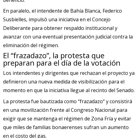
En paralelo, el intendente de Bahía Blanca, Federico
Susbielles, impulsó una iniciativa en el Concejo
Deliberante para obtener respaldo institucional y
avanzar con una eventual presentación judicial contra la
eliminación del régimen.
El “frazadazo”, la protesta que
preparan para el día de la votación
Los intendentes y dirigentes que rechazan el proyecto ya
definieron una nueva medida de visibilización para el
momento en que la iniciativa llegue al recinto del Senado.
La protesta fue bautizada como “frazadazo” y consistirá
en una movilización frente al Congreso Nacional para
exigir que se mantenga el régimen de Zona Fría y evitar
que miles de familias bonaerenses sufran un aumento
en el costo del gas.