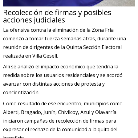
Recolección de firmas y posibles
acciones judiciales
La ofensiva contra la eliminación de la Zona Fría
comenzó a tomar fuerza semanas atrás, durante una
reunión de dirigentes de la Quinta Sección Electoral
realizada en Villa Gesell.
Allí se analizó el impacto económico que tendría la
medida sobre los usuarios residenciales y se acordó
avanzar con distintas acciones de protesta y
concientización.
Como resultado de ese encuentro, municipios como
Alberti, Bragado, Junín, Chivilcoy, Azul y Olavarría
iniciaron campañas de recolección de firmas para
expresar el rechazo de la comunidad a la quita del
beneficio.