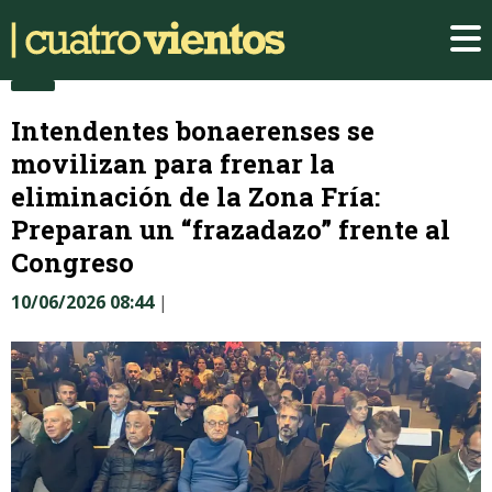
Intendentes bonaerenses se
movilizan para frenar la
eliminación de la Zona Fría:
Preparan un “frazadazo” frente al
Congreso
10/06/2026 08:44
|