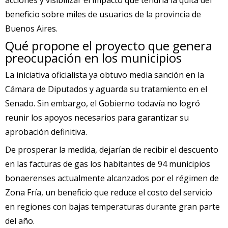
acciones y visibilizar el impacto que tendría la quita del
beneficio sobre miles de usuarios de la provincia de
Buenos Aires.
Qué propone el proyecto que genera
preocupación en los municipios
La iniciativa oficialista ya obtuvo media sanción en la
Cámara de Diputados y aguarda su tratamiento en el
Senado. Sin embargo, el Gobierno todavía no logró
reunir los apoyos necesarios para garantizar su
aprobación definitiva.
De prosperar la medida, dejarían de recibir el descuento
en las facturas de gas los habitantes de 94 municipios
bonaerenses actualmente alcanzados por el régimen de
Zona Fría, un beneficio que reduce el costo del servicio
en regiones con bajas temperaturas durante gran parte
del año.