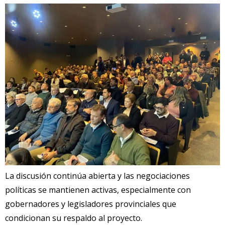
La discusión continúa abierta y las negociaciones
políticas se mantienen activas, especialmente con
gobernadores y legisladores provinciales que
condicionan su respaldo al proyecto.