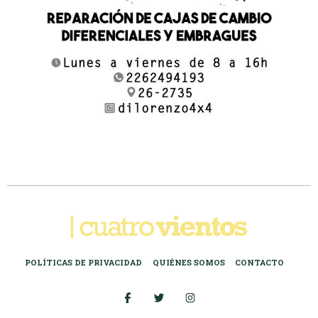
POLÍTICAS DE PRIVACIDAD
QUIÉNES SOMOS
CONTACTO