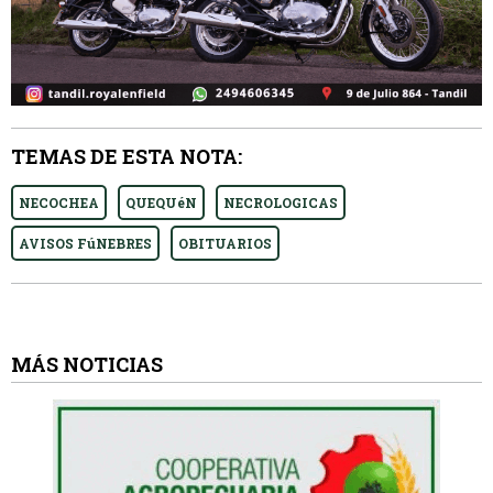
TEMAS DE ESTA NOTA:
NECOCHEA
QUEQUéN
NECROLOGICAS
AVISOS FúNEBRES
OBITUARIOS
MÁS NOTICIAS