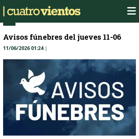
Avisos fúnebres del jueves 11-06
11/06/2026 01:24
|