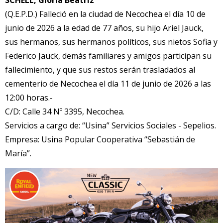
(Q.E.P.D.) Falleció en la ciudad de Necochea el día 10 de
junio de 2026 a la edad de 77 años, su hijo Ariel Jauck,
sus hermanos, sus hermanos políticos, sus nietos Sofia y
Federico Jauck, demás familiares y amigos participan su
fallecimiento, y que sus restos serán trasladados al
cementerio de Necochea el día 11 de junio de 2026 a las
12:00 horas.-
C/D: Calle 34 Nº 3395, Necochea.
Servicios a cargo de: “Usina” Servicios Sociales - Sepelios.
Empresa: Usina Popular Cooperativa “Sebastián de
María”.