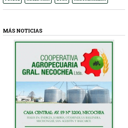
MÁS NOTICIAS