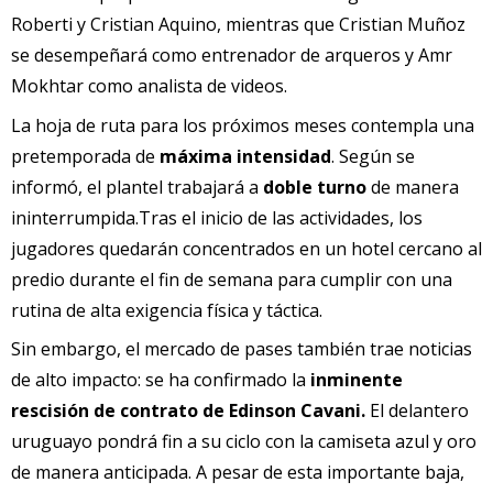
Roberti y Cristian Aquino, mientras que Cristian Muñoz
se desempeñará como entrenador de arqueros y Amr
Mokhtar como analista de videos.
La hoja de ruta para los próximos meses contempla una
pretemporada de
máxima intensidad
. Según se
informó, el plantel trabajará a
doble turno
de manera
ininterrumpida.Tras el inicio de las actividades, los
jugadores quedarán concentrados en un hotel cercano al
predio durante el fin de semana para cumplir con una
rutina de alta exigencia física y táctica.
Sin embargo, el mercado de pases también trae noticias
de alto impacto: se ha confirmado la
inminente
rescisión de contrato de Edinson Cavani.
El delantero
uruguayo pondrá fin a su ciclo con la camiseta azul y oro
de manera anticipada. A pesar de esta importante baja,