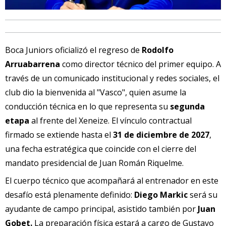
Boca Juniors oficializó el regreso de
Rodolfo
Arruabarrena
como director técnico del primer equipo. A
través de un comunicado institucional y redes sociales, el
club dio la bienvenida al "Vasco", quien asume la
conducción técnica en lo que representa su
segunda
etapa
al frente del Xeneize. El vínculo contractual
firmado se extiende hasta el
31 de diciembre de 2027
,
una fecha estratégica que coincide con el cierre del
mandato presidencial de Juan Román Riquelme.
El cuerpo técnico que acompañará al entrenador en este
desafío está plenamente definido:
Diego Markic
será su
ayudante de campo principal, asistido también por
Juan
Gobet.
La preparación física estará a cargo de Gustavo