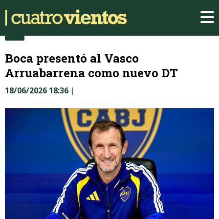
Boca presentó al Vasco
Arruabarrena como nuevo DT
18/06/2026 18:36
|