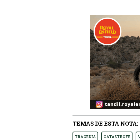
TEMAS DE ESTA NOTA:
TRAGEDIA
CATáSTROFE