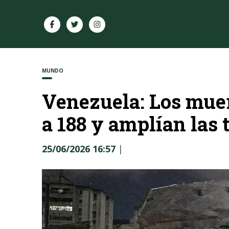
MUNDO
Venezuela: Los muer
a 188 y amplían las 
25/06/2026 16:57
|