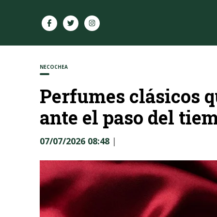
NECOCHEA
Perfumes clásicos q
ante el paso del tie
07/07/2026 08:48
|