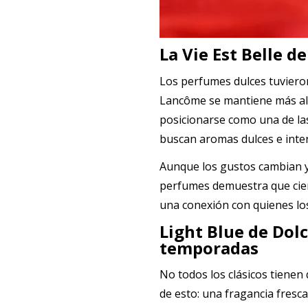
La Vie Est Belle 
Los perfumes dulces tuvieron
Lancôme se mantiene más all
posicionarse como una de la
buscan aromas dulces e inte
Aunque los gustos cambian 
perfumes demuestra que cie
una conexión con quienes lo
Light Blue de Dol
temporadas
No todos los clásicos tienen
de esto: una fragancia fresca