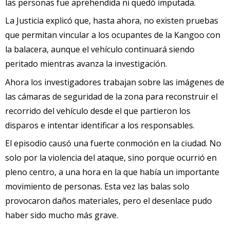
las personas fue aprehendida ni quedó imputada.
La Justicia explicó que, hasta ahora, no existen pruebas
que permitan vincular a los ocupantes de la Kangoo con
la balacera, aunque el vehículo continuará siendo
peritado mientras avanza la investigación.
Ahora los investigadores trabajan sobre las imágenes de
las cámaras de seguridad de la zona para reconstruir el
recorrido del vehículo desde el que partieron los
disparos e intentar identificar a los responsables.
El episodio causó una fuerte conmoción en la ciudad. No
solo por la violencia del ataque, sino porque ocurrió en
pleno centro, a una hora en la que había un importante
movimiento de personas. Esta vez las balas solo
provocaron daños materiales, pero el desenlace pudo
haber sido mucho más grave.