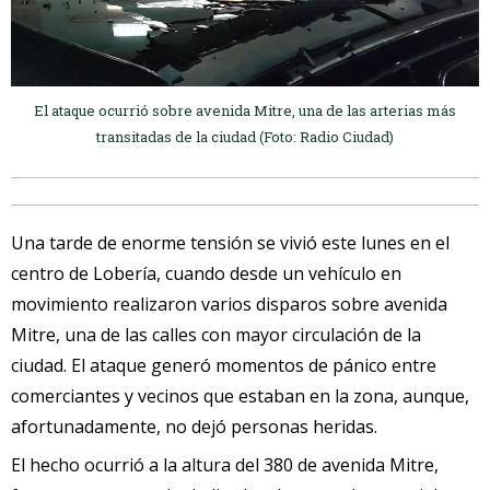
El ataque ocurrió sobre avenida Mitre, una de las arterias más
transitadas de la ciudad (Foto: Radio Ciudad)
Una tarde de enorme tensión se vivió este lunes en el
centro de Lobería, cuando desde un vehículo en
movimiento realizaron varios disparos sobre avenida
Mitre, una de las calles con mayor circulación de la
ciudad. El ataque generó momentos de pánico entre
comerciantes y vecinos que estaban en la zona, aunque,
afortunadamente, no dejó personas heridas.
El hecho ocurrió a la altura del 380 de avenida Mitre,