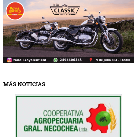
MÁS NOTICIAS