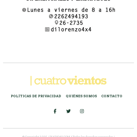
POLÍTICAS DE PRIVACIDAD
QUIÉNES SOMOS
CONTACTO