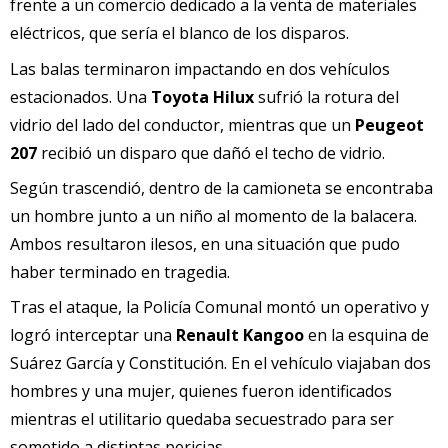
frente a un comercio dedicado a la venta de materiales
eléctricos, que sería el blanco de los disparos.
Las balas terminaron impactando en dos vehículos
estacionados. Una
Toyota Hilux
sufrió la rotura del
vidrio del lado del conductor, mientras que un
Peugeot
207
recibió un disparo que dañó el techo de vidrio.
Según trascendió, dentro de la camioneta se encontraba
un hombre junto a un niño al momento de la balacera.
Ambos resultaron ilesos, en una situación que pudo
haber terminado en tragedia.
Tras el ataque, la Policía Comunal montó un operativo y
logró interceptar una
Renault Kangoo
en la esquina de
Suárez García y Constitución. En el vehículo viajaban dos
hombres y una mujer, quienes fueron identificados
mientras el utilitario quedaba secuestrado para ser
sometido a distintas pericias.