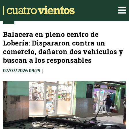
Balacera en pleno centro de
Lobería: Dispararon contra un
comercio, dañaron dos vehículos y
buscan a los responsables
07/07/2026 09:29
|