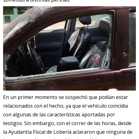
En un primer momento se sospechó que podían estar
relacionados con el hecho, ya que el vehículo coincidía
con algunas de las características aportadas por
testigos. Sin embargo, con el correr de las horas, desde
la Ayudantía Fiscal de Lobería aclararon que ninguna de