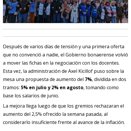
Después de varios días de tensión y una primera oferta
que no convenció a nadie, el Gobierno bonaerense volvió
a mover las fichas en la negociación con los docentes.
Esta vez, la administración de Axel Kicillof puso sobre la
mesa una propuesta de aumento del
7%
, dividida en dos
tramos:
5% en julio y 2% en agosto
, tomando como
base los salarios de junio.
La mejora llega luego de que los gremios rechazaran el
aumento del 2,5% ofrecido la semana pasada, al
considerarlo insuficiente frente al avance de la inflación.