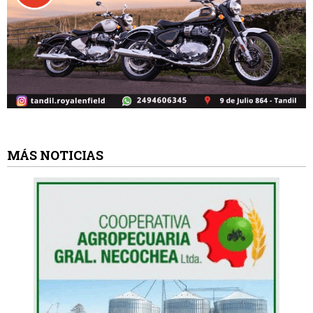
MÁS NOTICIAS