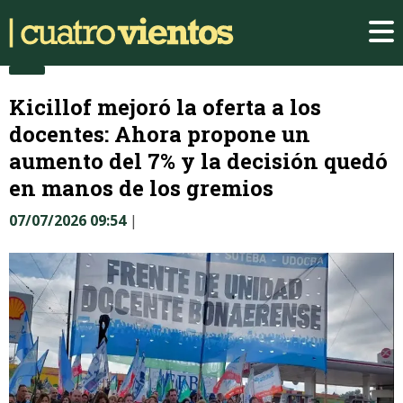
Kicillof mejoró la oferta a los
docentes: Ahora propone un
aumento del 7% y la decisión quedó
en manos de los gremios
07/07/2026 09:54
|