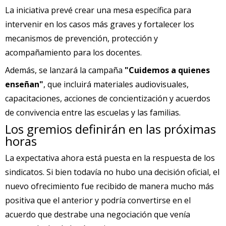
La iniciativa prevé crear una mesa específica para
intervenir en los casos más graves y fortalecer los
mecanismos de prevención, protección y
acompañamiento para los docentes.
Además, se lanzará la campaña
"Cuidemos a quienes
enseñan"
, que incluirá materiales audiovisuales,
capacitaciones, acciones de concientización y acuerdos
de convivencia entre las escuelas y las familias.
Los gremios definirán en las próximas
horas
La expectativa ahora está puesta en la respuesta de los
sindicatos. Si bien todavía no hubo una decisión oficial, el
nuevo ofrecimiento fue recibido de manera mucho más
positiva que el anterior y podría convertirse en el
acuerdo que destrabe una negociación que venía