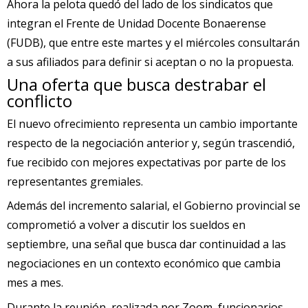
Ahora la pelota quedó del lado de los sindicatos que
integran el Frente de Unidad Docente Bonaerense
(FUDB), que entre este martes y el miércoles consultarán
a sus afiliados para definir si aceptan o no la propuesta.
Una oferta que busca destrabar el
conflicto
El nuevo ofrecimiento representa un cambio importante
respecto de la negociación anterior y, según trascendió,
fue recibido con mejores expectativas por parte de los
representantes gremiales.
Además del incremento salarial, el Gobierno provincial se
comprometió a volver a discutir los sueldos en
septiembre, una señal que busca dar continuidad a las
negociaciones en un contexto económico que cambia
mes a mes.
Durante la reunión, realizada por Zoom, funcionarios