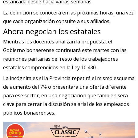
estancada desde hacía varias semanas.
La definición se conocerá en las próximas horas, una vez
que cada organización consulte a sus afiliados.
Ahora negocian los estatales
Mientras los docentes analizan la propuesta, el
Gobierno bonaerense continuará este martes con las
reuniones paritarias del resto de los trabajadores
estatales comprendidos en la Ley 10.430.
La incógnita es si la Provincia repetirá el mismo esquema
de aumento del 7% o presentará una oferta diferente
para ese sector, en una negociación que también será
clave para cerrar la discusión salarial de los empleados
públicos bonaerenses.