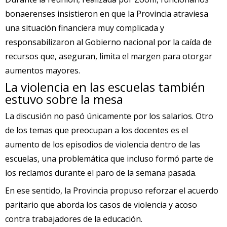
bonaerenses insistieron en que la Provincia atraviesa
una situación financiera muy complicada y
responsabilizaron al Gobierno nacional por la caída de
recursos que, aseguran, limita el margen para otorgar
aumentos mayores.
La violencia en las escuelas también
estuvo sobre la mesa
La discusión no pasó únicamente por los salarios. Otro
de los temas que preocupan a los docentes es el
aumento de los episodios de violencia dentro de las
escuelas, una problemática que incluso formó parte de
los reclamos durante el paro de la semana pasada.
En ese sentido, la Provincia propuso reforzar el acuerdo
paritario que aborda los casos de violencia y acoso
contra trabajadores de la educación.