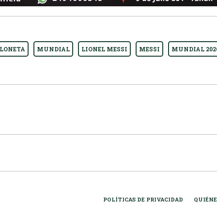
LONETA
MUNDIAL
LIONEL MESSI
MESSI
MUNDIAL 202
POLÍTICAS DE PRIVACIDAD
QUIÉNE