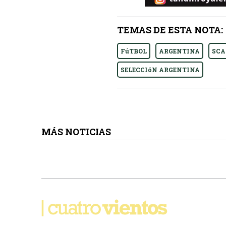
TEMAS DE ESTA NOTA:
FúTBOL
ARGENTINA
SCA
SELECCIóN ARGENTINA
MÁS NOTICIAS