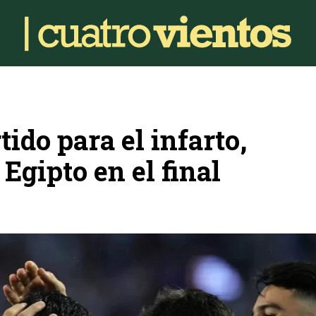
tido para el infarto,
Egipto en el final