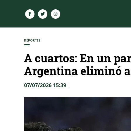
DEPORTES
A cuartos: En un par
Argentina eliminó a 
07/07/2026 15:39
|