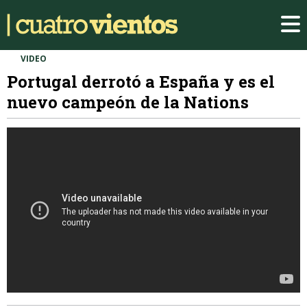
VIDEO
Portugal derrotó a España y es el
nuevo campeón de la Nations