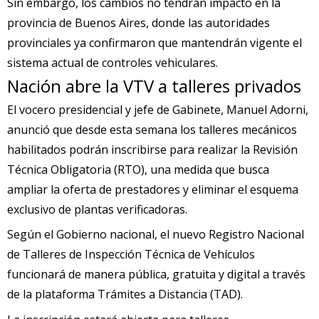
Sin embargo, los cambios no tendrán impacto en la
provincia de Buenos Aires, donde las autoridades
provinciales ya confirmaron que mantendrán vigente el
sistema actual de controles vehiculares.
Nación abre la VTV a talleres privados
El vocero presidencial y jefe de Gabinete, Manuel Adorni,
anunció que desde esta semana los talleres mecánicos
habilitados podrán inscribirse para realizar la Revisión
Técnica Obligatoria (RTO), una medida que busca
ampliar la oferta de prestadores y eliminar el esquema
exclusivo de plantas verificadoras.
Según el Gobierno nacional, el nuevo Registro Nacional
de Talleres de Inspección Técnica de Vehículos
funcionará de manera pública, gratuita y digital a través
de la plataforma Trámites a Distancia (TAD).