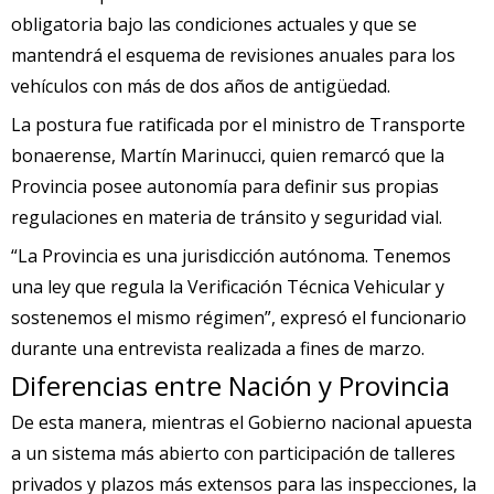
obligatoria bajo las condiciones actuales y que se
mantendrá el esquema de revisiones anuales para los
vehículos con más de dos años de antigüedad.
La postura fue ratificada por el ministro de Transporte
bonaerense, Martín Marinucci, quien remarcó que la
Provincia posee autonomía para definir sus propias
regulaciones en materia de tránsito y seguridad vial.
“La Provincia es una jurisdicción autónoma. Tenemos
una ley que regula la Verificación Técnica Vehicular y
sostenemos el mismo régimen”, expresó el funcionario
durante una entrevista realizada a fines de marzo.
Diferencias entre Nación y Provincia
De esta manera, mientras el Gobierno nacional apuesta
a un sistema más abierto con participación de talleres
privados y plazos más extensos para las inspecciones, la