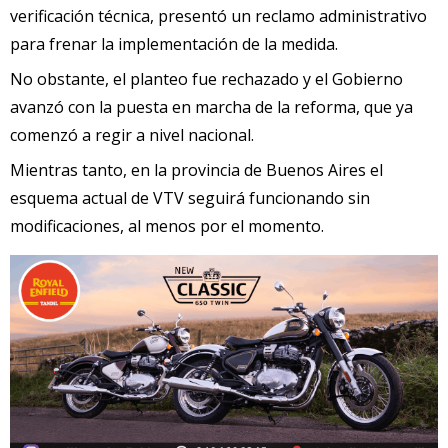
verificación técnica, presentó un reclamo administrativo
para frenar la implementación de la medida.
No obstante, el planteo fue rechazado y el Gobierno
avanzó con la puesta en marcha de la reforma, que ya
comenzó a regir a nivel nacional.
Mientras tanto, en la provincia de Buenos Aires el
esquema actual de VTV seguirá funcionando sin
modificaciones, al menos por el momento.