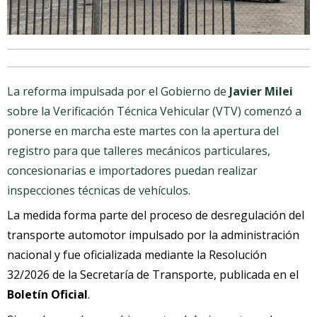
La reforma impulsada por el Gobierno de
Javier Milei
sobre la Verificación Técnica Vehicular (VTV) comenzó a
ponerse en marcha este martes con la apertura del
registro para que talleres mecánicos particulares,
concesionarias e importadores puedan realizar
inspecciones técnicas de vehículos
.
La medida forma parte del proceso de desregulación del
transporte automotor impulsado por la administración
nacional y fue oficializada mediante la Resolución
32/2026 de la Secretaría de Transporte, publicada en el
Boletín Oficial
.