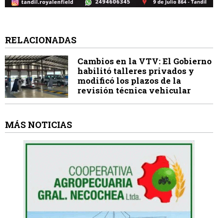
RELACIONADAS
Cambios en la VTV: El Gobierno
habilitó talleres privados y
modificó los plazos de la
revisión técnica vehicular
MÁS NOTICIAS