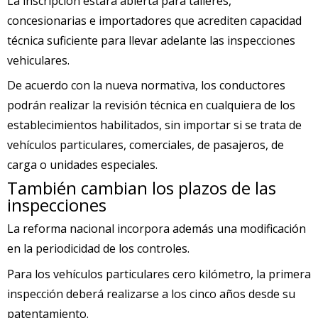
La inscripción estará abierta para talleres,
concesionarias e importadores que acrediten capacidad
técnica suficiente para llevar adelante las inspecciones
vehiculares.
De acuerdo con la nueva normativa, los conductores
podrán realizar la revisión técnica en cualquiera de los
establecimientos habilitados, sin importar si se trata de
vehículos particulares, comerciales, de pasajeros, de
carga o unidades especiales.
También cambian los plazos de las
inspecciones
La reforma nacional incorpora además una modificación
en la periodicidad de los controles.
Para los vehículos particulares cero kilómetro, la primera
inspección deberá realizarse a los cinco años desde su
patentamiento.