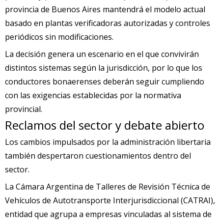
provincia de Buenos Aires mantendrá el modelo actual
basado en plantas verificadoras autorizadas y controles
periódicos sin modificaciones.
La decisión genera un escenario en el que convivirán
distintos sistemas según la jurisdicción, por lo que los
conductores bonaerenses deberán seguir cumpliendo
con las exigencias establecidas por la normativa
provincial.
Reclamos del sector y debate abierto
Los cambios impulsados por la administración libertaria
también despertaron cuestionamientos dentro del
sector.
La Cámara Argentina de Talleres de Revisión Técnica de
Vehículos de Autotransporte Interjurisdiccional (CATRAI),
entidad que agrupa a empresas vinculadas al sistema de