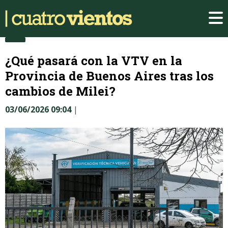
¿Qué pasará con la VTV en la
Provincia de Buenos Aires tras los
cambios de Milei?
03/06/2026 09:04
|